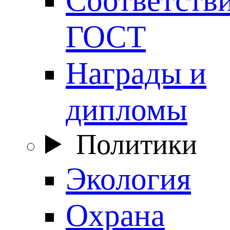
ГОСТ
Награды и
дипломы
Политики
Экология
Охрана