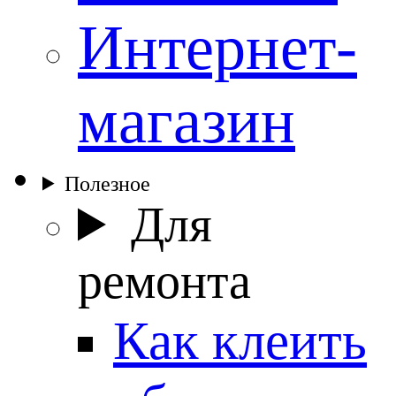
Интернет-
магазин
Полезное
Для
ремонта
Как клеить