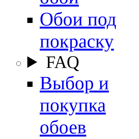
Обои под
покраску
FAQ
Выбор и
покупка
обоев