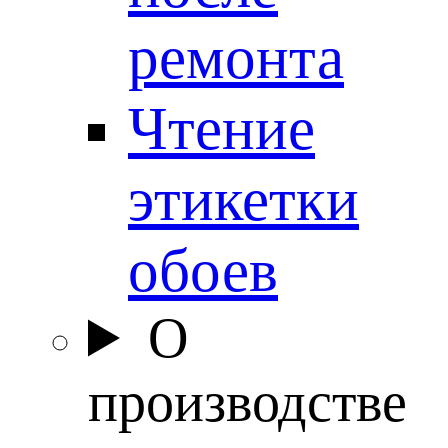
ремонта
Чтение
этикетки
обоев
О
производстве