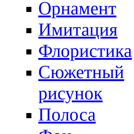
Орнамент
Имитация
Флористика
Сюжетный
рисунок
Полоса