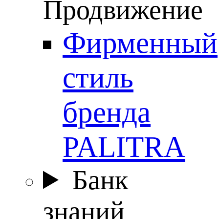
Продвижение
Фирменный
стиль
бренда
PALITRA
Банк
знаний