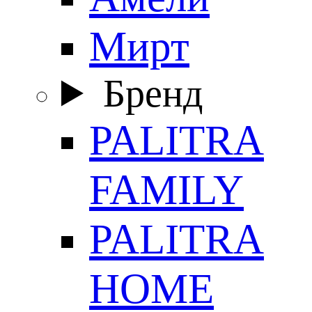
Мирт
Бренд
PALITRA
FAMILY
PALITRA
HOME