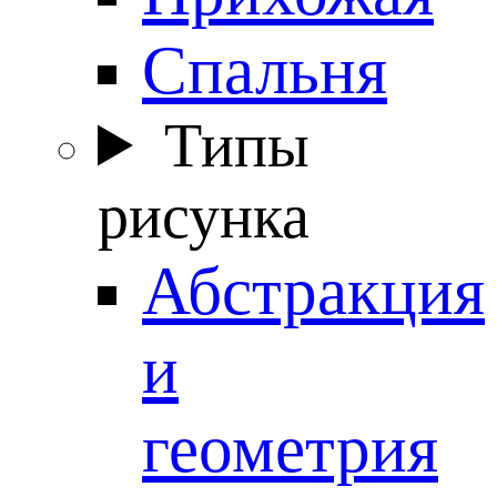
Спальня
Типы
рисунка
Абстракция
и
геометрия