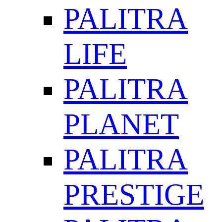
PALITRA
LIFE
PALITRA
PLANET
PALITRA
PRESTIGE