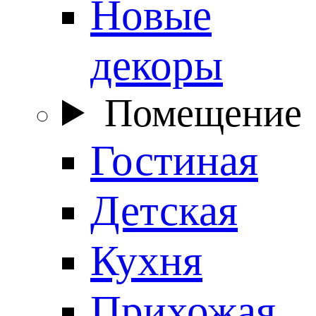
Новые
декоры
Помещение
Гостиная
Детская
Кухня
Прихожая