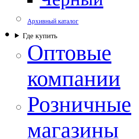
Архивный каталог
Где купить
Оптовые
компании
Розничные
магазины