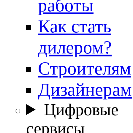
работы
Как стать
дилером?
Строителям
Дизайнерам
Цифровые
сервисы