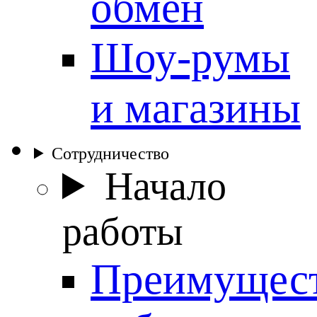
обмен
Шоу-румы
и магазины
Сотрудничество
Начало
работы
Преимущес