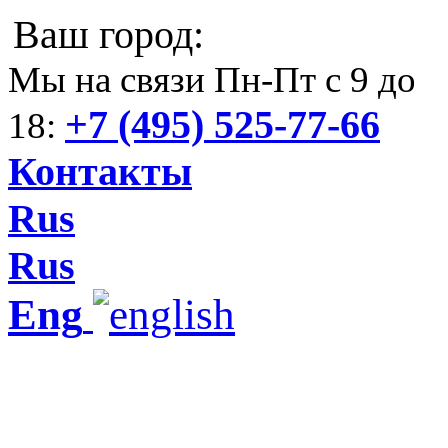
Ваш город:
Мы на связи Пн-Пт с 9 до
+7 (495) 525-77-66
18:
Контакты
Rus
Rus
Eng