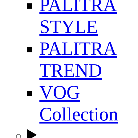
PALITRA
STYLE
PALITRA
TREND
VOG
Collection