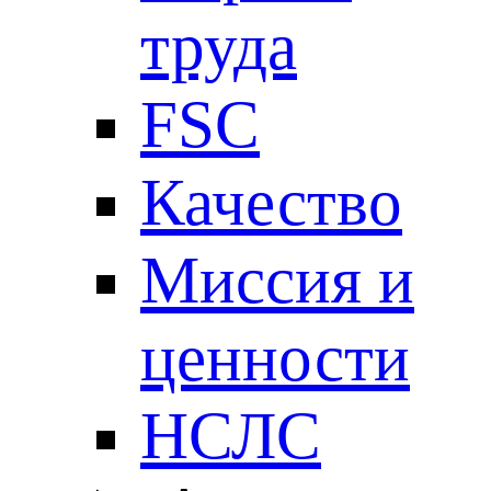
труда
FSC
Качество
Миссия и
ценности
НСЛС