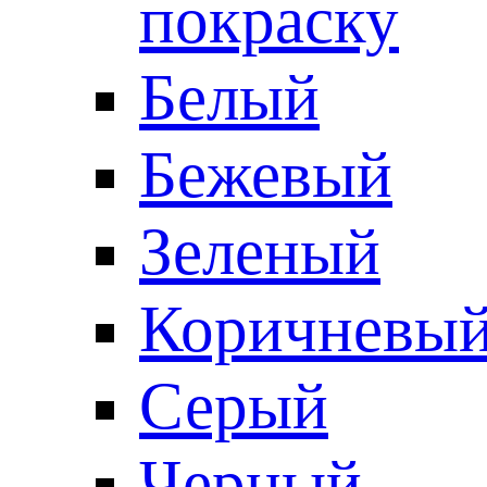
покраску
Белый
Бежевый
Зеленый
Коричневы
Серый
Черный