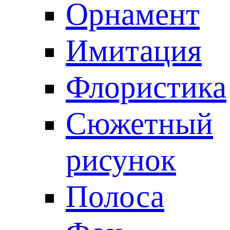
Орнамент
Имитация
Флористика
Сюжетный
рисунок
Полоса