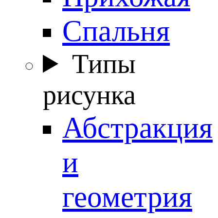
Спальня
Типы
рисунка
Абстракция
и
геометрия