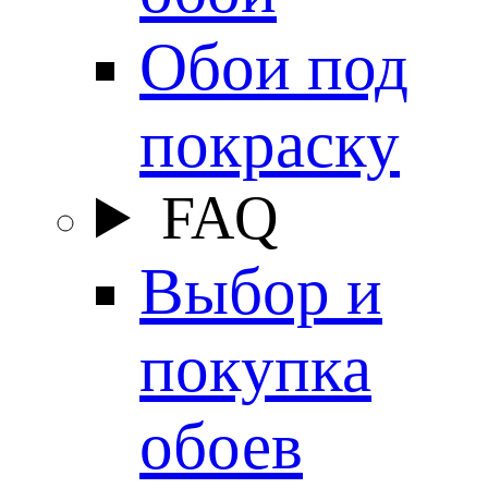
Обои под
покраску
FAQ
Выбор и
покупка
обоев