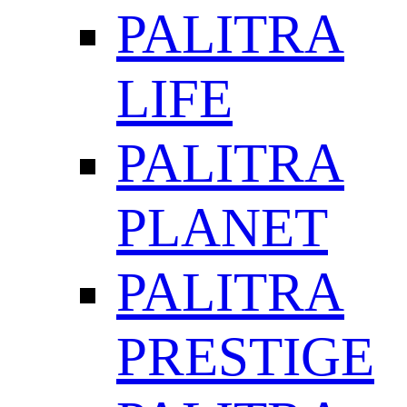
PALITRA
LIFE
PALITRA
PLANET
PALITRA
PRESTIGE