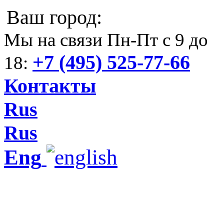
Ваш город:
Мы на связи Пн-Пт с 9 до
+7 (495) 525-77-66
18:
Контакты
Rus
Rus
Eng