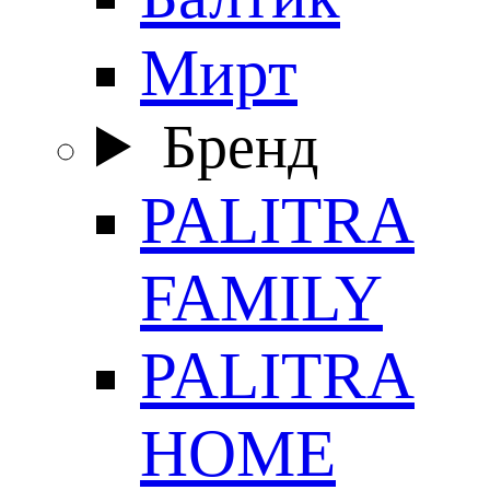
Мирт
Бренд
PALITRA
FAMILY
PALITRA
HOME