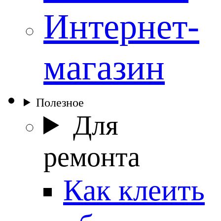
Интернет-
магазин
Полезное
Для
ремонта
Как клеить