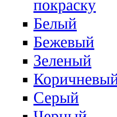
покраску
Белый
Бежевый
Зеленый
Коричневы
Серый
Черный