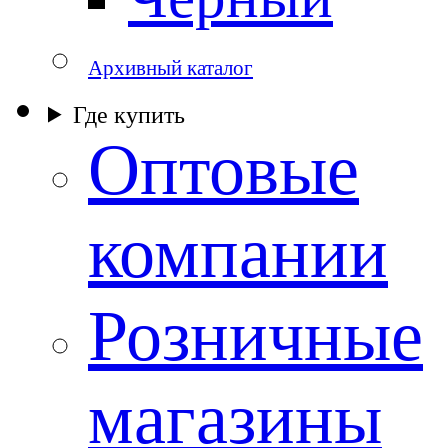
Архивный каталог
Где купить
Оптовые
компании
Розничные
магазины