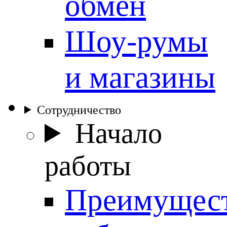
обмен
Шоу-румы
и магазины
Сотрудничество
Начало
работы
Преимущес