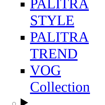
PALITRA
STYLE
PALITRA
TREND
VOG
Collection