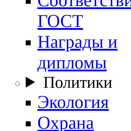
ГОСТ
Награды и
дипломы
Политики
Экология
Охрана