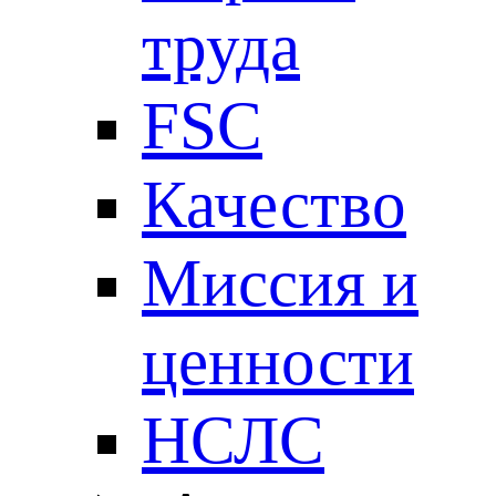
труда
FSC
Качество
Миссия и
ценности
НСЛС