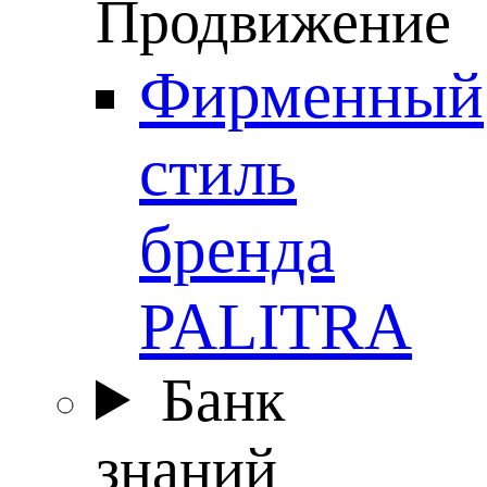
Продвижение
Фирменный
стиль
бренда
PALITRA
Банк
знаний