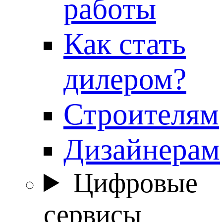
работы
Как стать
дилером?
Строителям
Дизайнерам
Цифровые
сервисы