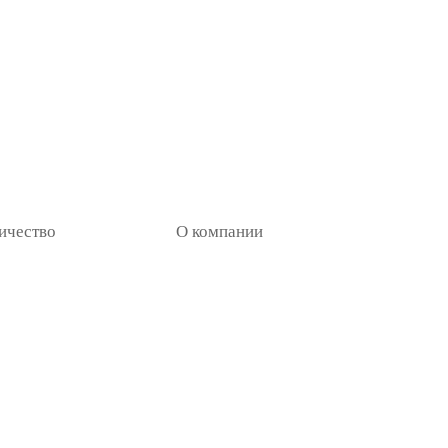
ичество
О компании