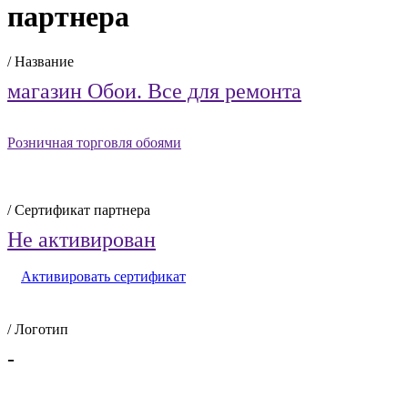
партнера
/ Название
магазин Обои. Все для ремонта
Розничная торговля обоями
/ Сертификат партнера
Не активирован
Активировать сертификат
/ Логотип
-