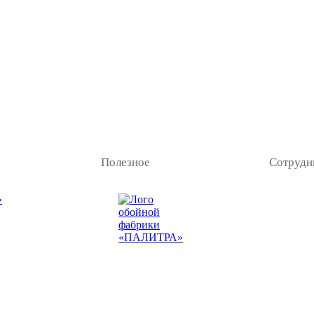
Полезное
Сотрудн