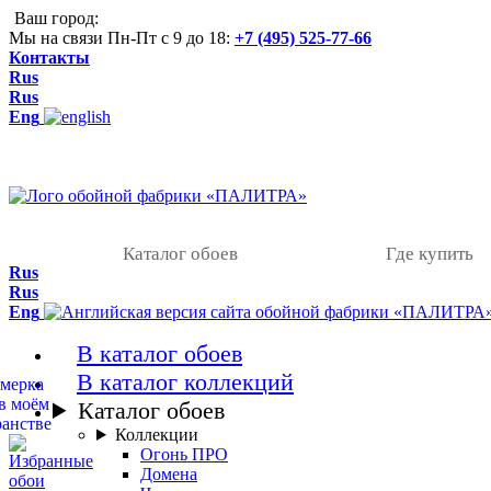
Ваш город:
Мы на связи Пн-Пт с 9 до 18:
+7 (495) 525-77-66
Контакты
Rus
Rus
Eng
Каталог обоев
Где купить
Rus
Rus
Eng
В каталог обоев
В каталог коллекций
Каталог обоев
Коллекции
Огонь ПРО
Домена