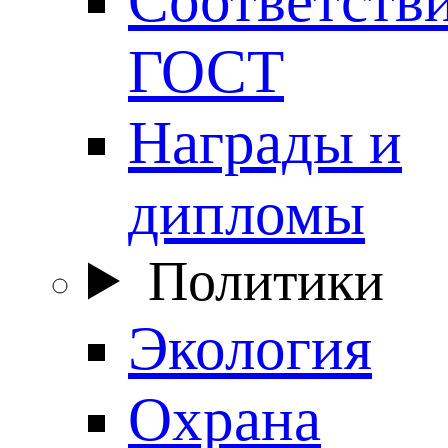
ГОСТ
Награды и
дипломы
Политики
Экология
Охрана