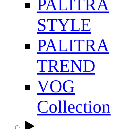
PALITRA
STYLE
PALITRA
TREND
VOG
Collection