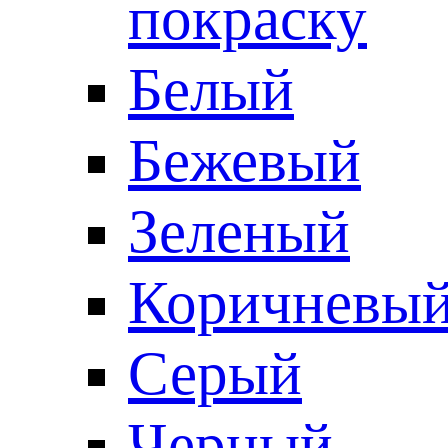
покраску
Белый
Бежевый
Зеленый
Коричневы
Серый
Черный