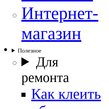
Интернет-
магазин
Полезное
Для
ремонта
Как клеить