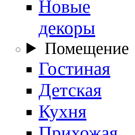
Новые
декоры
Помещение
Гостиная
Детская
Кухня
Прихожая