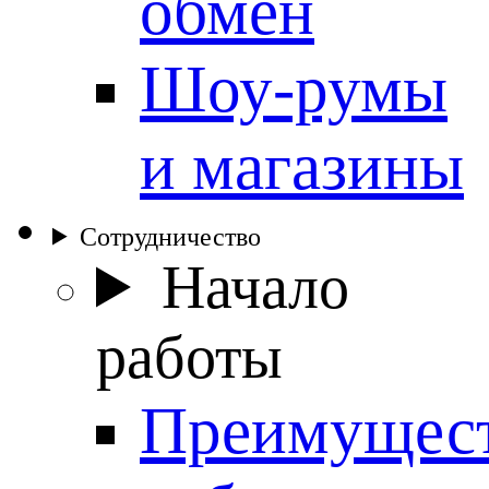
обмен
Шоу-румы
и магазины
Сотрудничество
Начало
работы
Преимущес