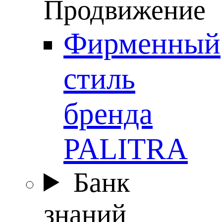
Продвижение
Фирменный
стиль
бренда
PALITRA
Банк
знаний