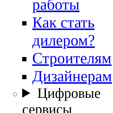
работы
Как стать
дилером?
Строителям
Дизайнерам
Цифровые
сервисы