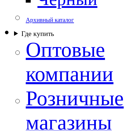
Архивный каталог
Где купить
Оптовые
компании
Розничные
магазины