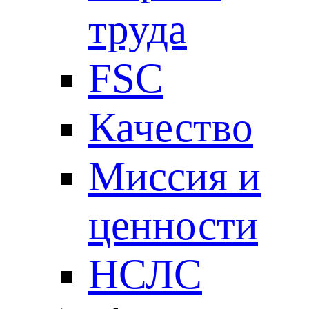
труда
FSC
Качество
Миссия и
ценности
НСЛС