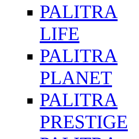
PALITRA
LIFE
PALITRA
PLANET
PALITRA
PRESTIGE