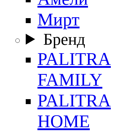
Мирт
Бренд
PALITRA
FAMILY
PALITRA
HOME