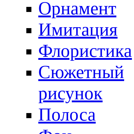
Орнамент
Имитация
Флористика
Сюжетный
рисунок
Полоса