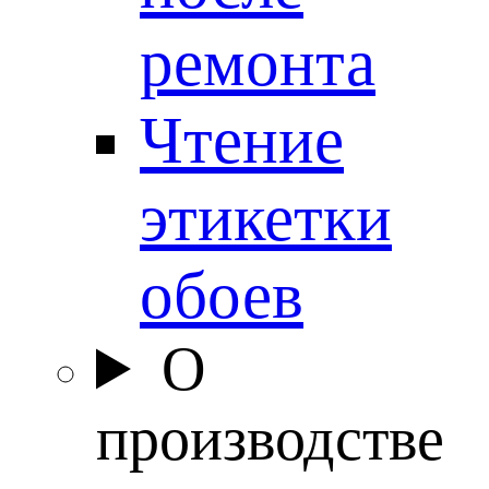
ремонта
Чтение
этикетки
обоев
О
производстве