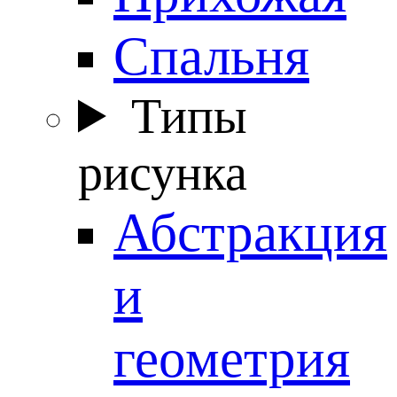
Спальня
Типы
рисунка
Абстракция
и
геометрия