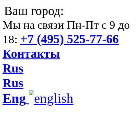
Ваш город:
Мы на связи Пн-Пт с 9 до
+7 (495) 525-77-66
18:
Контакты
Rus
Rus
Eng