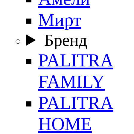
Мирт
Бренд
PALITRA
FAMILY
PALITRA
HOME