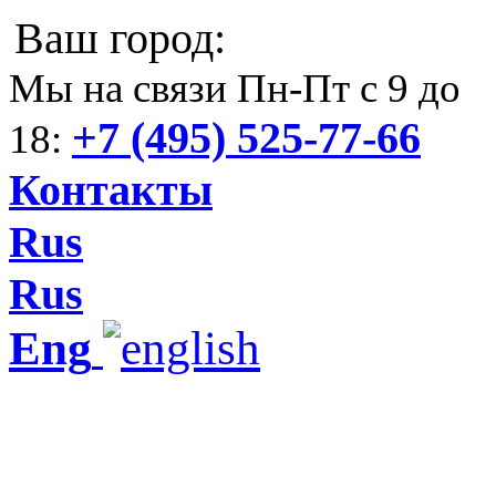
Ваш город:
Мы на связи Пн-Пт с 9 до
+7 (495) 525-77-66
18:
Контакты
Rus
Rus
Eng