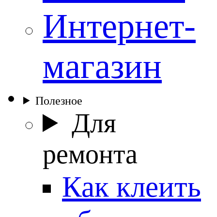
Интернет-
магазин
Полезное
Для
ремонта
Как клеить