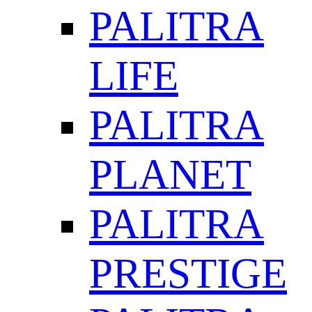
PALITRA
LIFE
PALITRA
PLANET
PALITRA
PRESTIGE