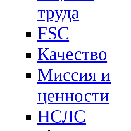
труда
FSC
Качество
Миссия и
ценности
НСЛС