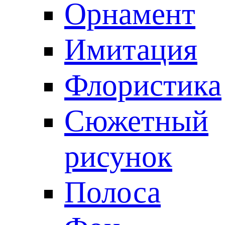
Орнамент
Имитация
Флористика
Сюжетный
рисунок
Полоса