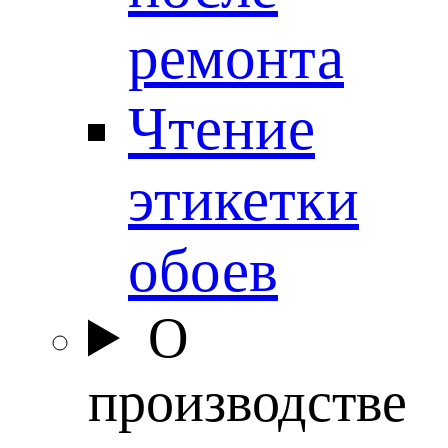
ремонта
Чтение
этикетки
обоев
О
производстве