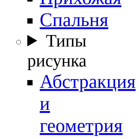
Спальня
Типы
рисунка
Абстракция
и
геометрия