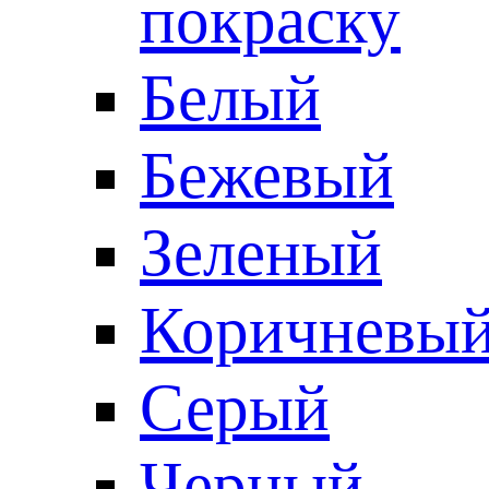
покраску
Белый
Бежевый
Зеленый
Коричневы
Серый
Черный