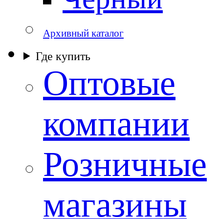
Архивный каталог
Где купить
Оптовые
компании
Розничные
магазины