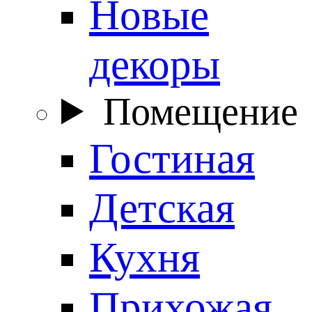
Новые
декоры
Помещение
Гостиная
Детская
Кухня
Прихожая