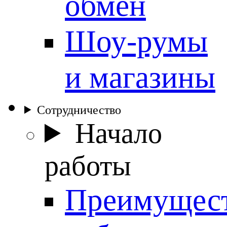
обмен
Шоу-румы
и магазины
Сотрудничество
Начало
работы
Преимущес