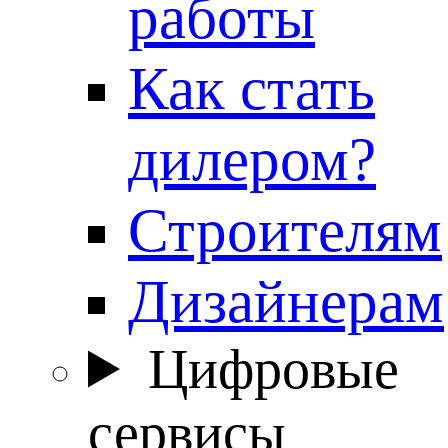
работы
Как стать
дилером?
Строителям
Дизайнерам
Цифровые
сервисы