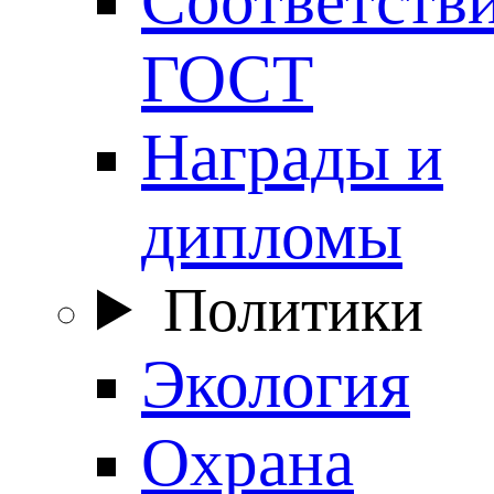
ГОСТ
Награды и
дипломы
Политики
Экология
Охрана