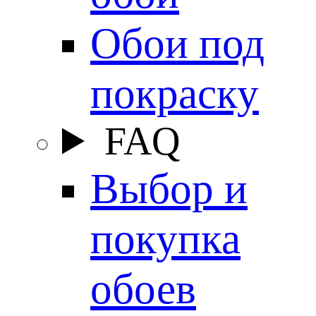
Обои под
покраску
FAQ
Выбор и
покупка
обоев