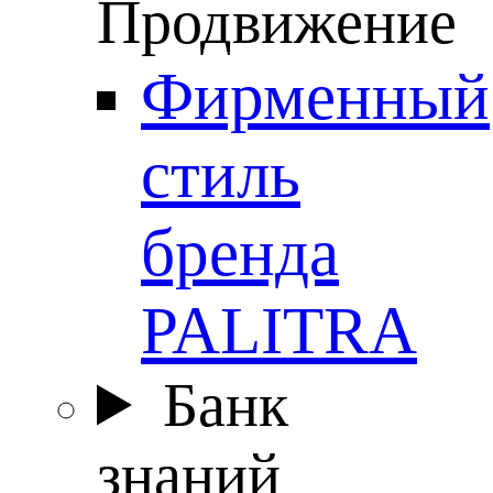
Продвижение
Фирменный
стиль
бренда
PALITRA
Банк
знаний