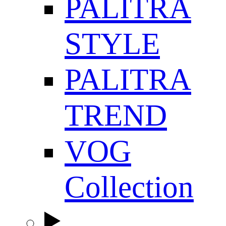
PALITRA
STYLE
PALITRA
TREND
VOG
Collection