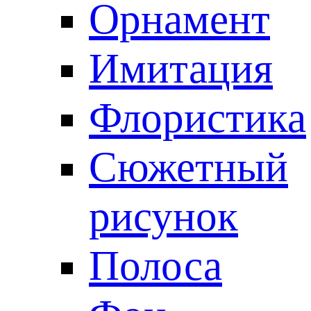
Орнамент
Имитация
Флористика
Сюжетный
рисунок
Полоса