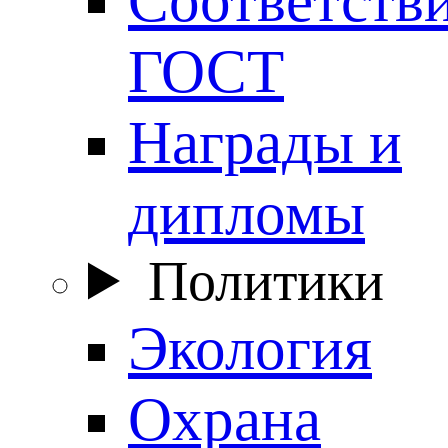
ГОСТ
Награды и
дипломы
Политики
Экология
Охрана