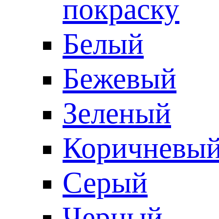
покраску
Белый
Бежевый
Зеленый
Коричневы
Серый
Черный