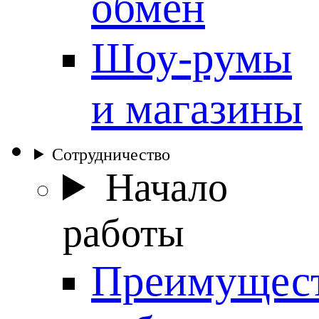
обмен
Шоу-румы
и магазины
Сотрудничество
Начало
работы
Преимущес