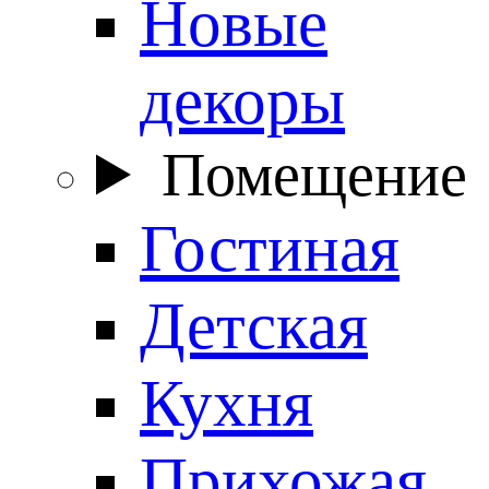
Новые
декоры
Помещение
Гостиная
Детская
Кухня
Прихожая