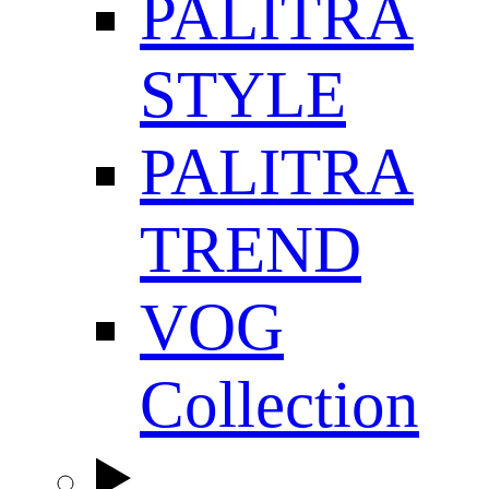
PALITRA
STYLE
PALITRA
TREND
VOG
Collection