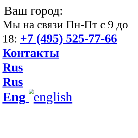
Ваш город:
Мы на связи Пн-Пт с 9 до
+7 (495) 525-77-66
18:
Контакты
Rus
Rus
Eng