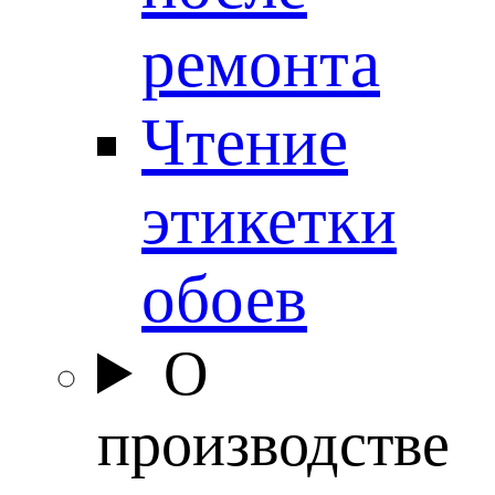
ремонта
Чтение
этикетки
обоев
О
производстве