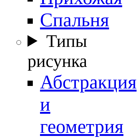
Спальня
Типы
рисунка
Абстракция
и
геометрия