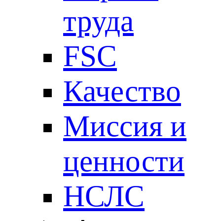
труда
FSC
Качество
Миссия и
ценности
НСЛС