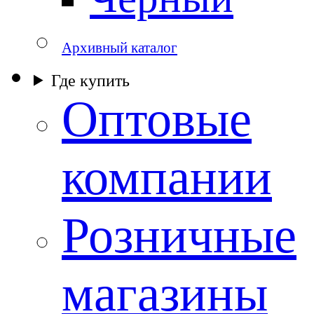
Архивный каталог
Где купить
Оптовые
компании
Розничные
магазины