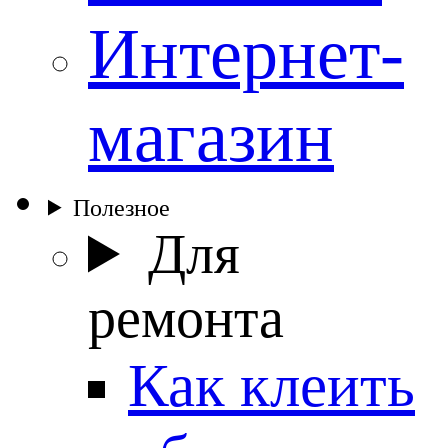
Интернет-
магазин
Полезное
Для
ремонта
Как клеить