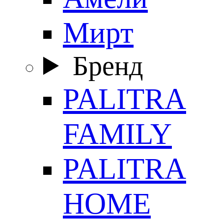
Мирт
Бренд
PALITRA
FAMILY
PALITRA
HOME