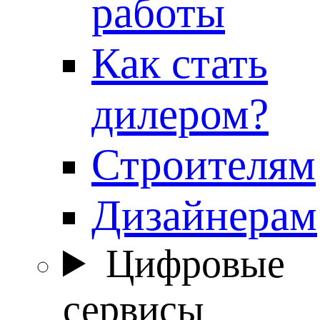
работы
Как стать
дилером?
Строителям
Дизайнерам
Цифровые
сервисы