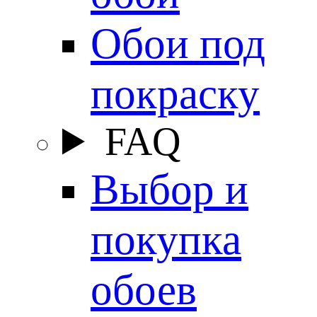
Обои под
покраску
FAQ
Выбор и
покупка
обоев