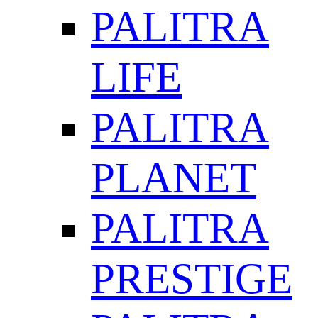
PALITRA
LIFE
PALITRA
PLANET
PALITRA
PRESTIGE