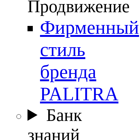
Продвижение
Фирменный
стиль
бренда
PALITRA
Банк
знаний