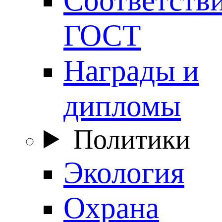
ГОСТ
Награды и
дипломы
Политики
Экология
Охрана