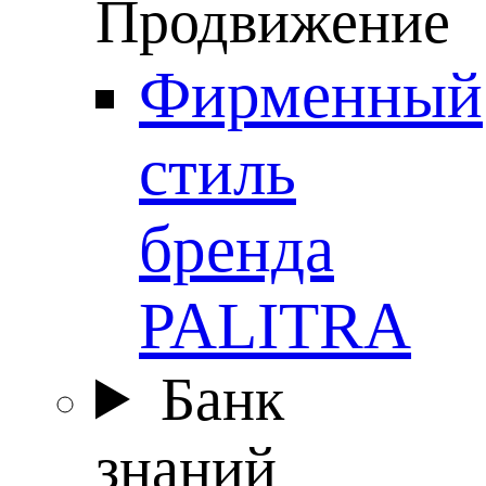
Продвижение
Фирменный
стиль
бренда
PALITRA
Банк
знаний