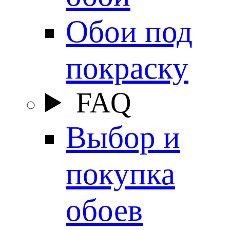
Обои под
покраску
FAQ
Выбор и
покупка
обоев