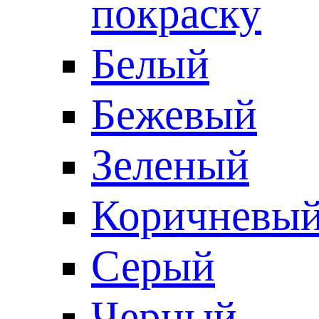
покраску
Белый
Бежевый
Зеленый
Коричневы
Серый
Черный