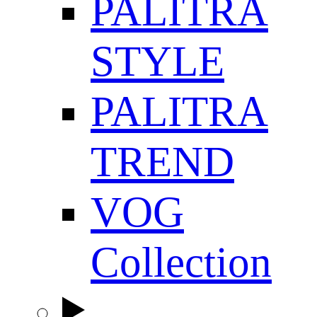
PALITRA
STYLE
PALITRA
TREND
VOG
Collection