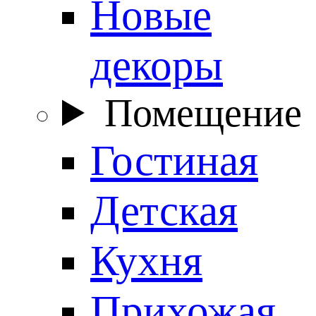
Новые
декоры
Помещение
Гостиная
Детская
Кухня
Прихожая