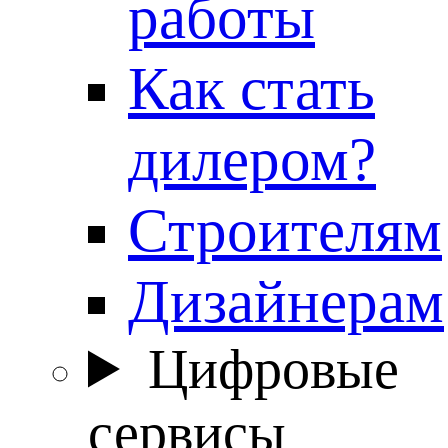
работы
Как стать
дилером?
Строителям
Дизайнерам
Цифровые
сервисы