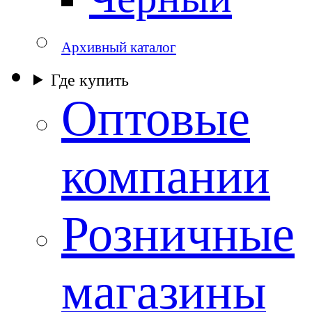
Архивный каталог
Где купить
Оптовые
компании
Розничные
магазины