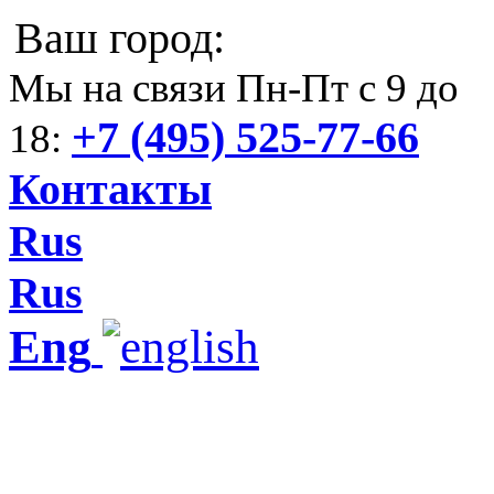
Ваш город:
Мы на связи Пн-Пт с 9 до
+7 (495) 525-77-66
18:
Контакты
Rus
Rus
Eng