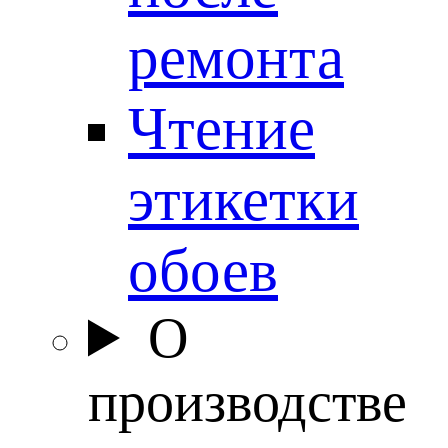
ремонта
Чтение
этикетки
обоев
О
производстве