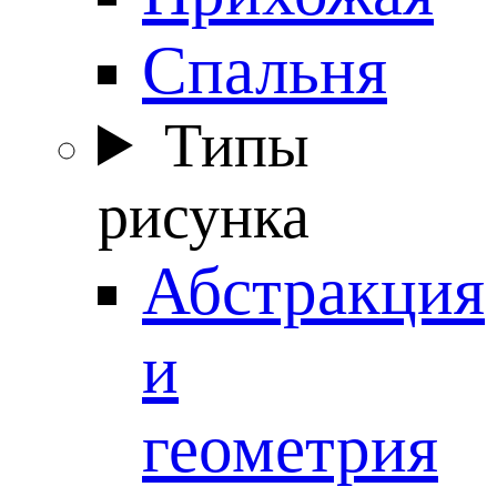
Спальня
Типы
рисунка
Абстракция
и
геометрия