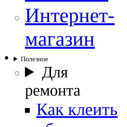
Интернет-
магазин
Полезное
Для
ремонта
Как клеить