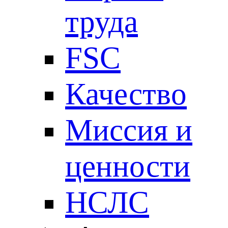
труда
FSC
Качество
Миссия и
ценности
НСЛС