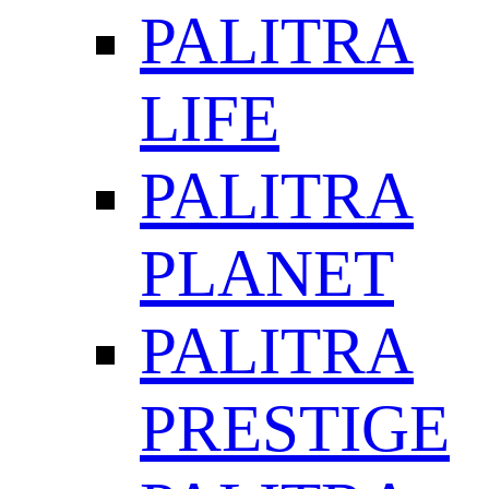
PALITRA
LIFE
PALITRA
PLANET
PALITRA
PRESTIGE