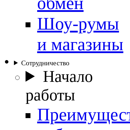
обмен
Шоу-румы
и магазины
Сотрудничество
Начало
работы
Преимущес