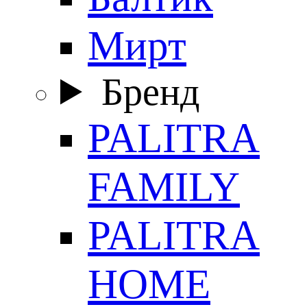
Мирт
Бренд
PALITRA
FAMILY
PALITRA
HOME