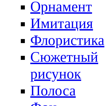
Орнамент
Имитация
Флористика
Сюжетный
рисунок
Полоса