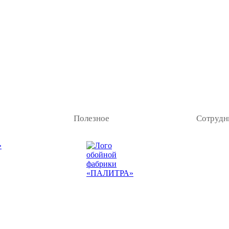
Полезное
Сотрудн