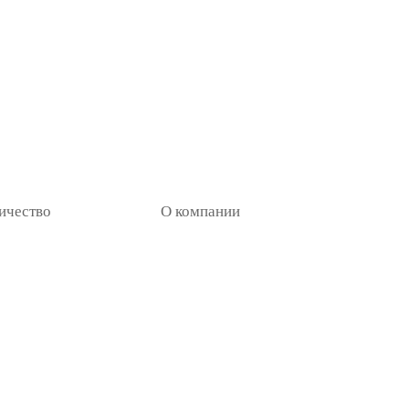
ичество
О компании