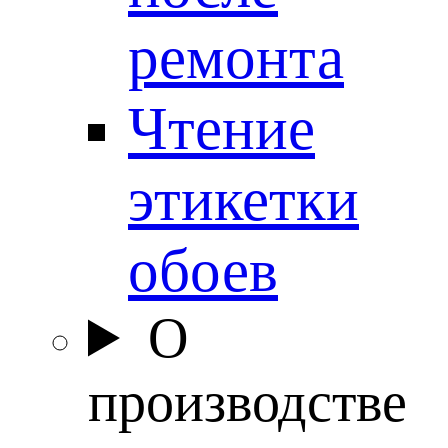
ремонта
Чтение
этикетки
обоев
О
производстве