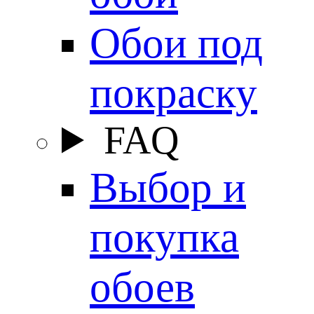
Обои под
покраску
FAQ
Выбор и
покупка
обоев