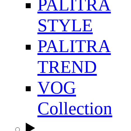
PALITRA
STYLE
PALITRA
TREND
VOG
Collection