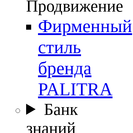
Продвижение
Фирменный
стиль
бренда
PALITRA
Банк
знаний