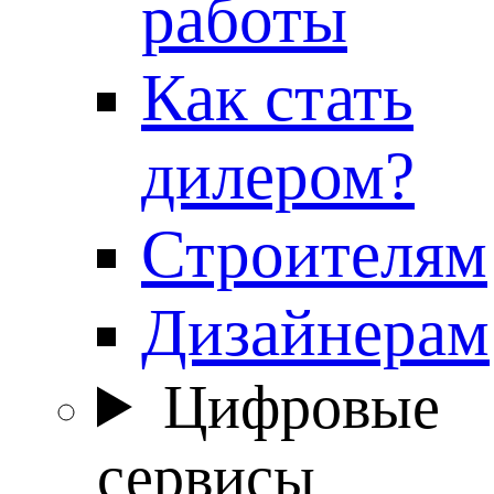
работы
Как стать
дилером?
Строителям
Дизайнерам
Цифровые
сервисы