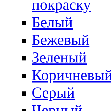
покраску
Белый
Бежевый
Зеленый
Коричневы
Серый
Черный