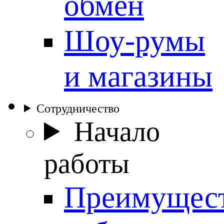
обмен
Шоу-румы
и магазины
Сотрудничество
Начало
работы
Преимущес