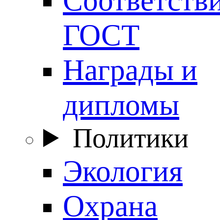
ГОСТ
Награды и
дипломы
Политики
Экология
Охрана