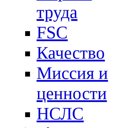
труда
FSC
Качество
Миссия и
ценности
НСЛС