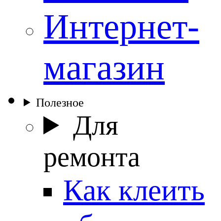
Интернет-
магазин
Полезное
Для
ремонта
Как клеить