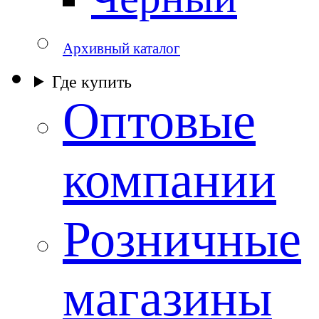
Архивный каталог
Где купить
Оптовые
компании
Розничные
магазины