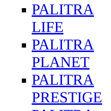
PALITRA
LIFE
PALITRA
PLANET
PALITRA
PRESTIGE