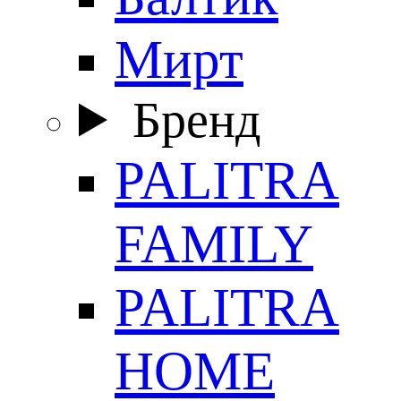
Мирт
Бренд
PALITRA
FAMILY
PALITRA
HOME