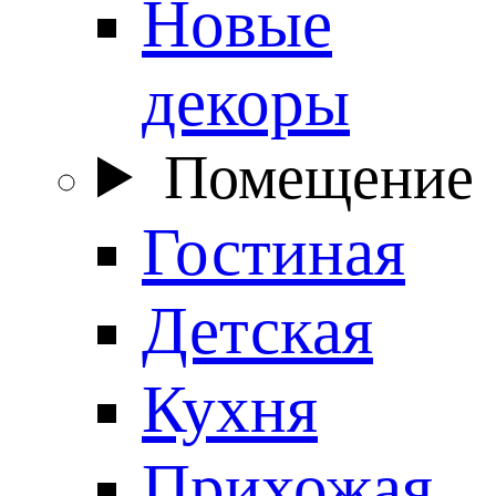
Новые
декоры
Помещение
Гостиная
Детская
Кухня
Прихожая