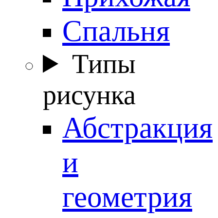
Спальня
Типы
рисунка
Абстракция
и
геометрия