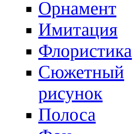
Орнамент
Имитация
Флористика
Сюжетный
рисунок
Полоса