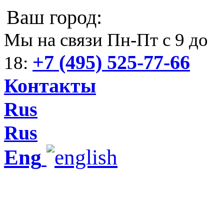
Ваш город:
Мы на связи Пн-Пт с 9 до
+7 (495) 525-77-66
18:
Контакты
Rus
Rus
Eng