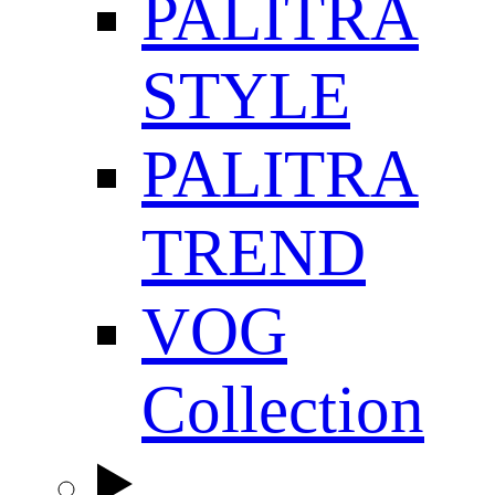
PALITRA
STYLE
PALITRA
TREND
VOG
Collection