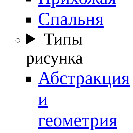
Спальня
Типы
рисунка
Абстракция
и
геометрия