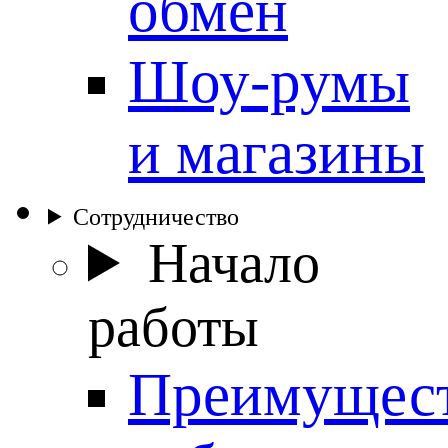
обмен
Шоу-румы
и магазины
Сотрудничество
Начало
работы
Преимущес