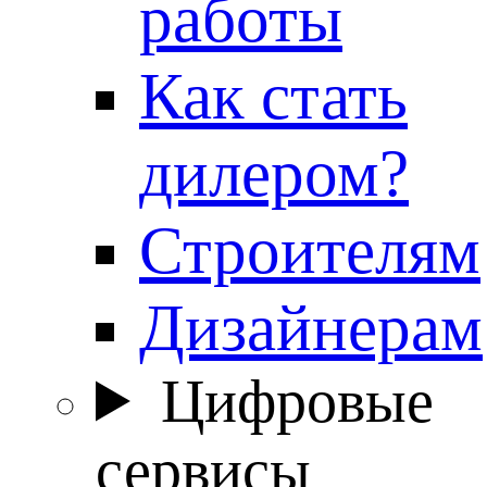
работы
Как стать
дилером?
Строителям
Дизайнерам
Цифровые
сервисы