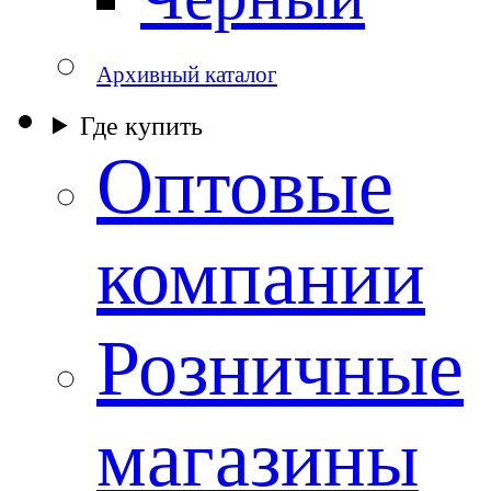
Архивный каталог
Где купить
Оптовые
компании
Розничные
магазины