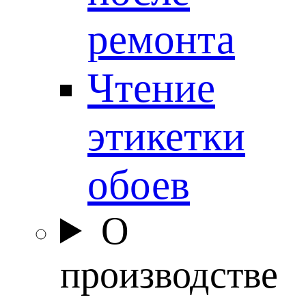
ремонта
Чтение
этикетки
обоев
О
производстве