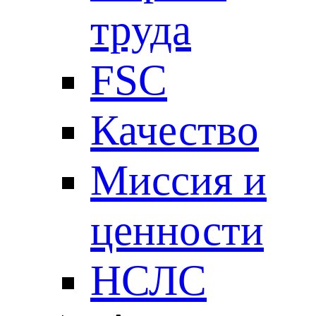
труда
FSC
Качество
Миссия и
ценности
НСЛС