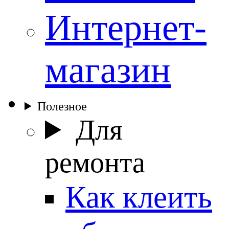
Интернет-
магазин
Полезное
Для
ремонта
Как клеить