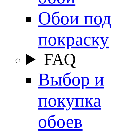
Обои под
покраску
FAQ
Выбор и
покупка
обоев