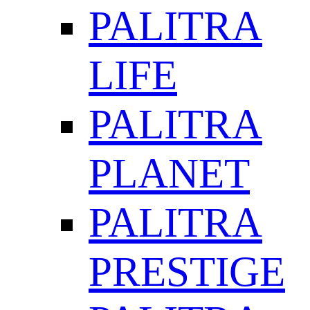
PALITRA
LIFE
PALITRA
PLANET
PALITRA
PRESTIGE