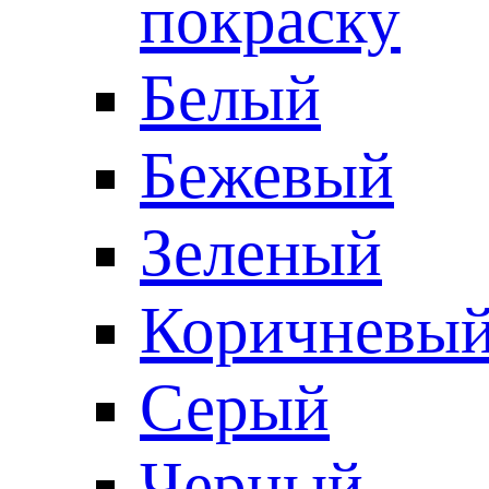
покраску
Белый
Бежевый
Зеленый
Коричневы
Серый
Черный