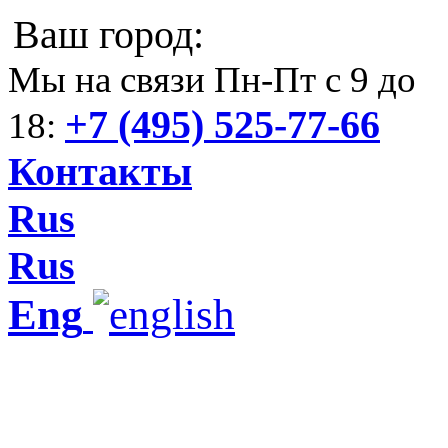
Ваш город:
Мы на связи Пн-Пт с 9 до
+7 (495) 525-77-66
18:
Контакты
Rus
Rus
Eng