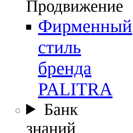
Продвижение
Фирменный
стиль
бренда
PALITRA
Банк
знаний