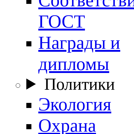
ГОСТ
Награды и
дипломы
Политики
Экология
Охрана