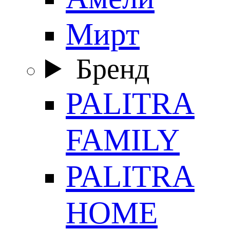
Мирт
Бренд
PALITRA
FAMILY
PALITRA
HOME