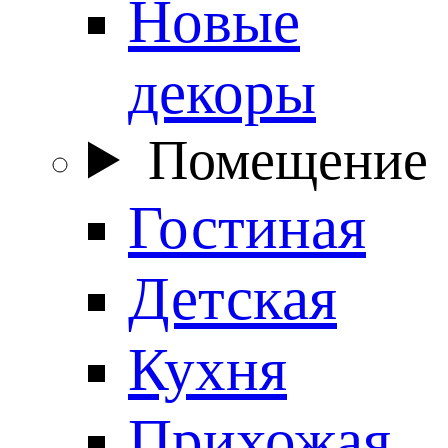
Новые
декоры
Помещение
Гостиная
Детская
Кухня
Прихожая