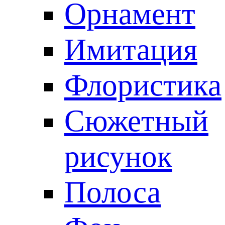
Орнамент
Имитация
Флористика
Сюжетный
рисунок
Полоса