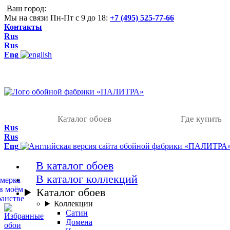
Ваш город:
Мы на связи Пн-Пт с 9 до 18:
+7 (495) 525-77-66
Контакты
Rus
Rus
Eng
Каталог обоев
Где купить
Rus
Rus
Eng
В каталог обоев
В каталог коллекций
Каталог обоев
Коллекции
Сатин
Домена