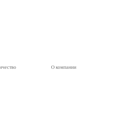
ичество
О компании