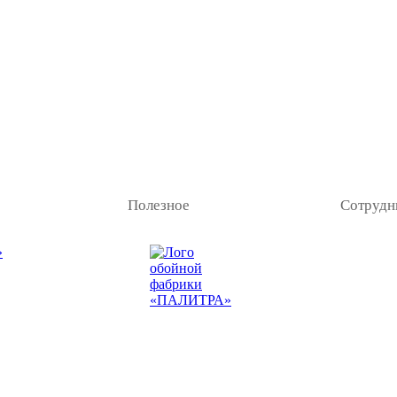
Полезное
Сотрудн