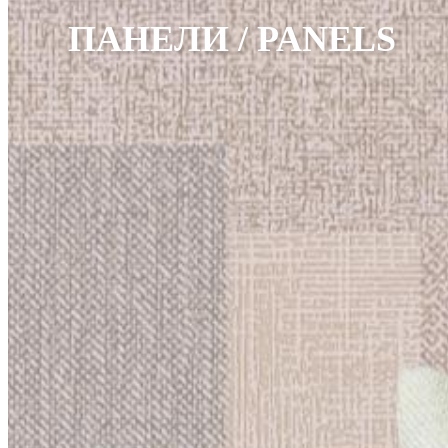
ПАНЕЛИ / PANELS