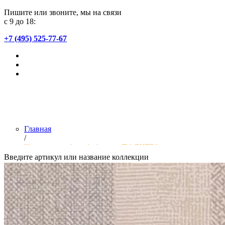
Пишите или звоните, мы на связи
с 9 до 18:
+7 (495) 525-77-67
Главная
/
Коллекции обоев фабрики «ПАЛИТРА»
Введите артикул или название коллекции