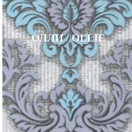
ОЛЛИ / OLLIE