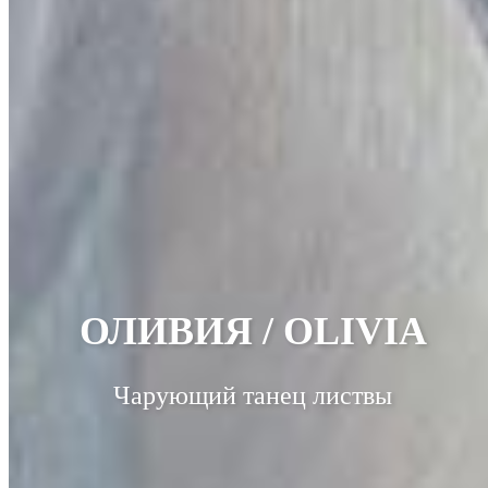
ОЛИВИЯ / OLIVIA
Чарующий танец листвы