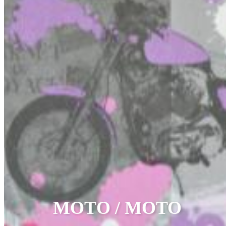
МОТО / MOTO