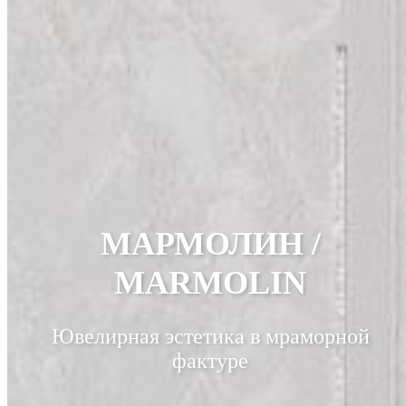
МАРМОЛИН /
MARMOLIN
Ювелирная эстетика в мраморной
фактуре