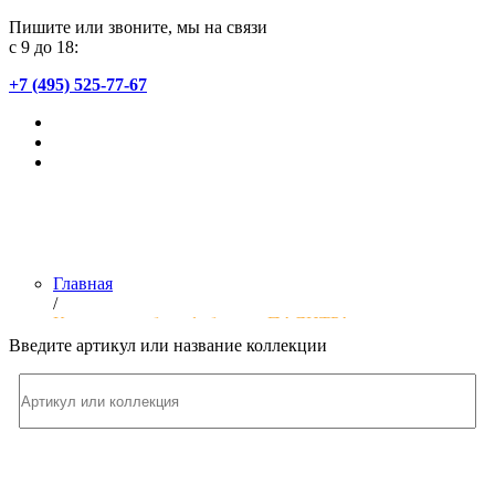
Пишите или звоните, мы на связи
с 9 до 18:
+7 (495) 525-77-67
Главная
/
Коллекции обоев фабрики «ПАЛИТРА»
Введите артикул или название коллекции