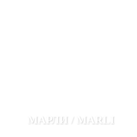
МАРЛИ / MARLI