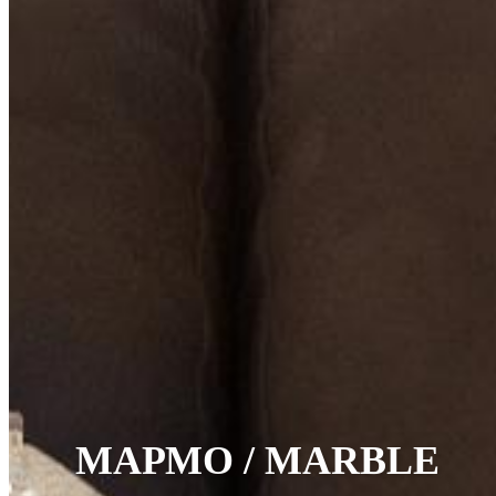
МАРМО / MARBLE