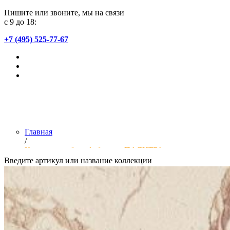
Пишите или звоните, мы на связи
с 9 до 18:
+7 (495) 525-77-67
Главная
/
Коллекции обоев фабрики «ПАЛИТРА»
Введите артикул или название коллекции