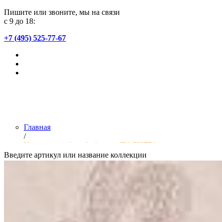
Пишите или звоните, мы на связи
с 9 до 18:
+7 (495) 525-77-67
Главная
/
Коллекции обоев фабрики «ПАЛИТРА»
Введите артикул или название коллекции