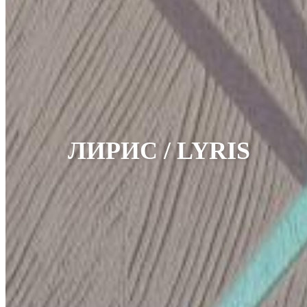
ЛИРИС / LYRIS