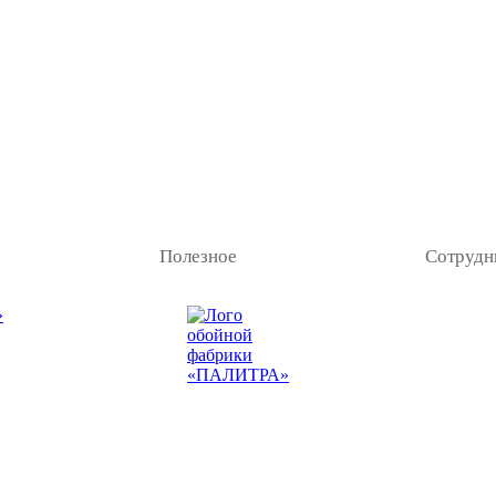
Полезное
Сотрудн