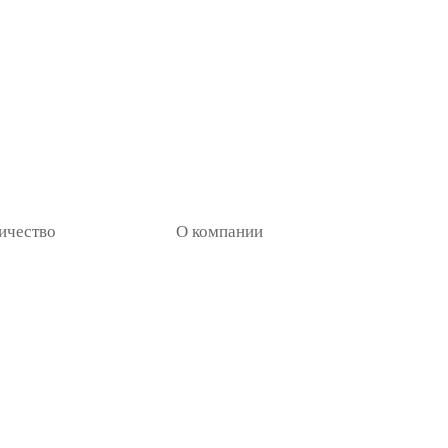
ичество
О компании