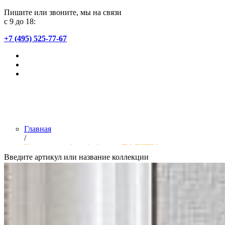
Пишите или звоните, мы на связи
с 9 до 18:
+7 (495) 525-77-67
Главная
/
Коллекции обоев фабрики «ПАЛИТРА»
Введите артикул или название коллекции