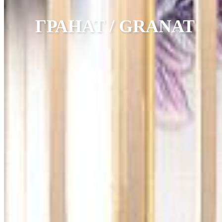
ГРАНАТ / GRANAT