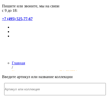
Пишите или звоните, мы на связи
с 9 до 18:
+7 (495) 525-77-67
Главная
/
Коллекции обоев фабрики «ПАЛИТРА»
Введите артикул или название коллекции