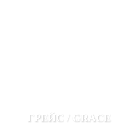
ГРЕЙС / GRACE