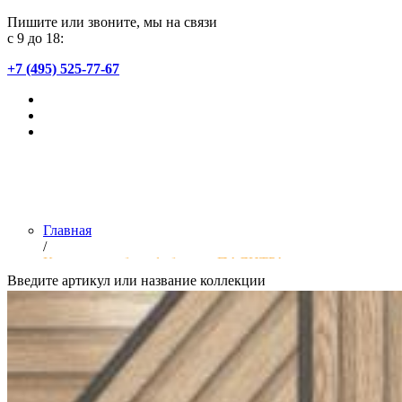
Пишите или звоните, мы на связи
с 9 до 18:
+7 (495) 525-77-67
Главная
/
Коллекции обоев фабрики «ПАЛИТРА»
Введите артикул или название коллекции