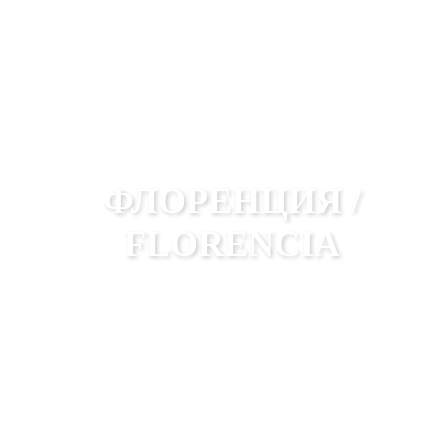
ФЛОРЕНЦИЯ /
FLORENCIA