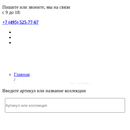
Пишите или звоните, мы на связи
с 9 до 18:
+7 (495) 525-77-67
Главная
/
Коллекции обоев фабрики «ПАЛИТРА»
Введите артикул или название коллекции