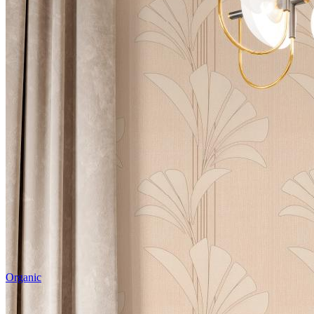
Organic