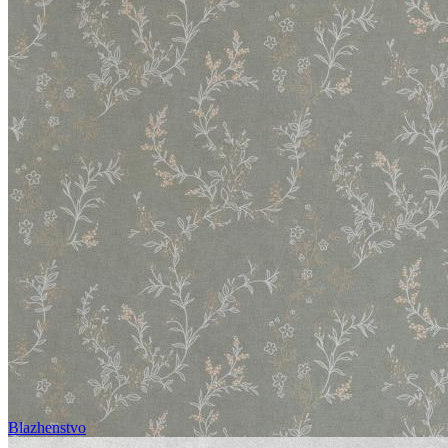
Blazhenstvo