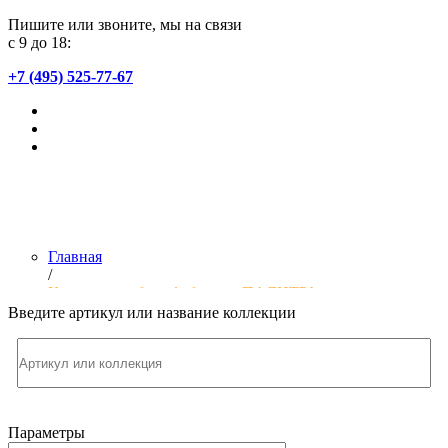
Пишите или звоните, мы на связи
с 9 до 18:
+7 (495) 525-77-67
Главная
/
Коллекции обоев фабрики «ПАЛИТРА»
Введите артикул или название коллекции
Параметры