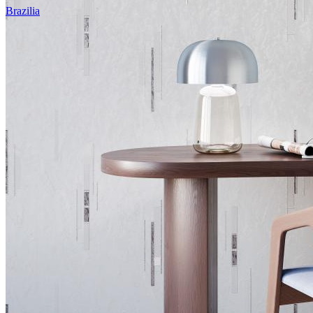
Brazilia