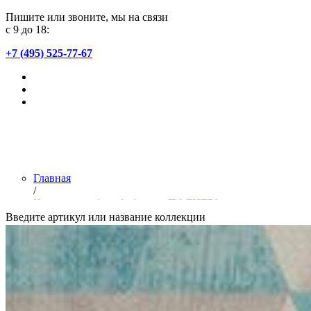
Пишите или звоните, мы на связи
с 9 до 18:
+7 (495) 525-77-67
Главная
/
Коллекции обоев фабрики «ПАЛИТРА»
Введите артикул или название коллекции