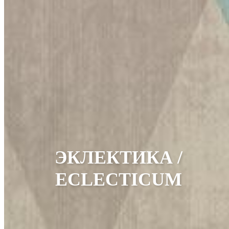
ЭКЛЕКТИКА /
ECLECTICUM