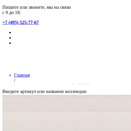
Пишите или звоните, мы на связи
с 9 до 18:
+7 (495) 525-77-67
Главная
/
Коллекции обоев фабрики «ПАЛИТРА»
Введите артикул или название коллекции