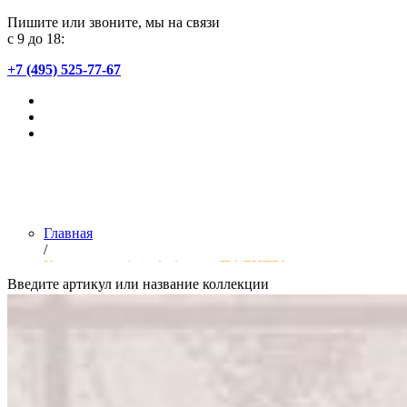
Пишите или звоните, мы на связи
с 9 до 18:
+7 (495) 525-77-67
Главная
/
Коллекции обоев фабрики «ПАЛИТРА»
Введите артикул или название коллекции