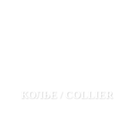
КОЛЬЕ / COLLIER