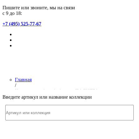
Пишите или звоните, мы на связи
с 9 до 18:
+7 (495) 525-77-67
Главная
/
Коллекции обоев фабрики «ПАЛИТРА»
Введите артикул или название коллекции