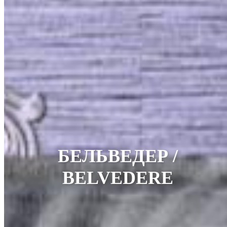
БЕЛЬВЕДЕР /
BELVEDERE