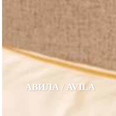
АВИЛА / AVILA