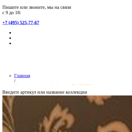
Пишите или звоните, мы на связи
с 9 до 18:
+7 (495) 525-77-67
Главная
/
Коллекции обоев фабрики «ПАЛИТРА»
Введите артикул или название коллекции