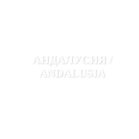
АНДАЛУСИЯ /
ANDALUSIA