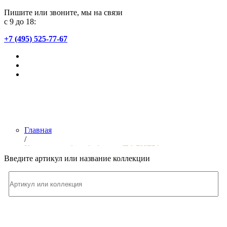
Пишите или звоните, мы на связи
с 9 до 18:
+7 (495) 525-77-67
Главная
/
Коллекции обоев фабрики «ПАЛИТРА»
Введите артикул или название коллекции