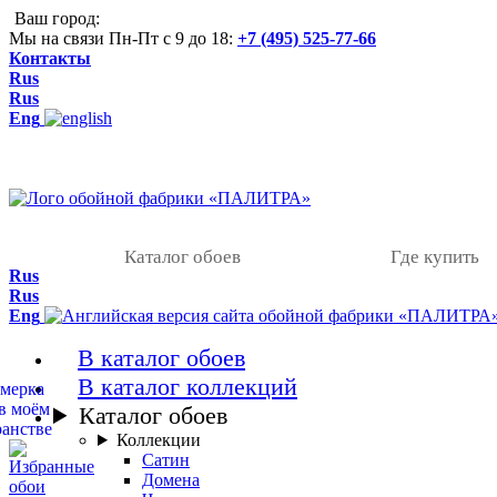
Ваш город:
Мы на связи Пн-Пт с 9 до 18:
+7 (495) 525-77-66
Контакты
Rus
Rus
Eng
Каталог обоев
Где купить
Rus
Rus
Eng
В каталог обоев
В каталог коллекций
Каталог обоев
Коллекции
Сатин
Домена