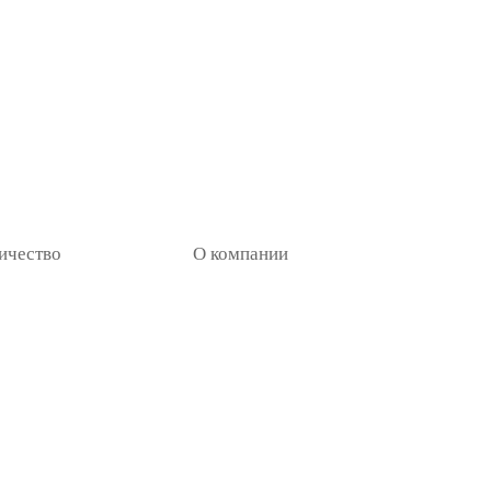
ичество
О компании