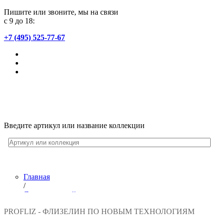
Пишите или звоните, мы на связи
с 9 до 18:
+7 (495) 525-77-67
Введите артикул или название коллекции
Главная
/
Лента новостей
/
PROFLIZ - ФЛИЗЕЛИН ПО НОВЫМ ТЕХНОЛОГИЯМ
Малярный флизелин ProFliz