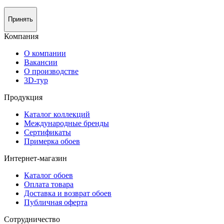
Принять
Компания
О компании
Вакансии
О производстве
3D-тур
Продукция
Каталог коллекций
Международные бренды
Сертификаты
Примерка обоев
Интернет-магазин
Каталог обоев
Оплата товара
Доставка и возврат обоев
Публичная оферта
Сотрудничество