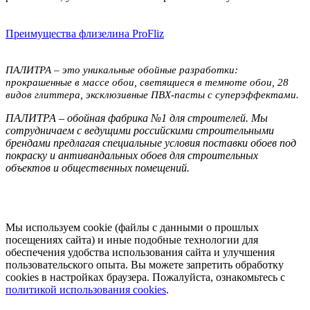
Преимущества флизелина ProFliz
ПАЛИТРА – это уникальные обойные разработки:
прокрашенные в массе обои, светящиеся в темноте обои, 28
видов глиттера, эксклюзивные ПВХ-пасты с суперэффектами.
ПАЛИТРА – обойная фабрика №1 для строителей. Мы
сотрудничаем с ведущими российскими строительными
брендами предлагая специальные условия поставки обоев под
покраску и антивандальных обоев для строительных
объектов и общественных помещений.
Мы используем cookie (файлы с данными о прошлых
посещениях сайта) и иные подобные технологии для
обеспечения удобства использования сайта и улучшения
пользовательского опыта. Вы можете запретить обработку
сookies в настройках браузера. Пожалуйста, ознакомьтесь с
политикой использования cookies
.