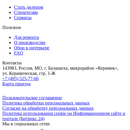
Стать дилером
Строителям
Сервисы
Полезное
Для ремонта
О производстве
Обои в интерьере
FAQ
Контакты
143983, Россия, МО, г. Балашиха, микрорайон «Керамик»,
ул. Керамическая, стр. 1-Ж
+7 (495) 525-77-66
Карта проезда
Пользовательское соглашение
Политика обработки персональных данных
Согласие на обработку персональных данных
Политика использования cookie на Информационном сайте и
портале (Битрикс 24)
Мы в социальных сетях