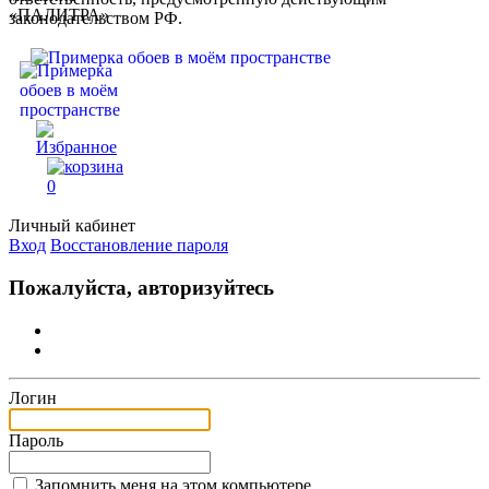
законодательством РФ.
0
Личный кабинет
Вход
Восстановление пароля
Пожалуйста, авторизуйтесь
Логин
Пароль
Запомнить меня на этом компьютере