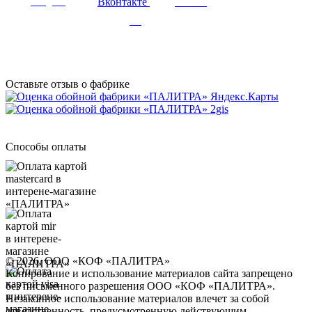
Вконтакте
Telegram
Youtube
Дзен
Оставьте отзыв о фабрике
Способы оплаты
© 2026, ООО «КОФ «ПАЛИТРА»
Копирование и использование материалов сайта запрещено
без письменного разрешения ООО «КОФ «ПАЛИТРА».
Незаконное использование материалов влечет за собой
ответственность, предусмотренную действующим