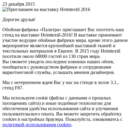
23 декабря 2015
Дорогие друзья!
Обойная фабрика «Палитра» приглашает Вас посетить наш
стенд на выставке Heimtextil-2016! В выставке принимают
участие ведущие обойные фабрики мира, кроме этого данное
мероприятие является крупнейшей выставкой тканей и
текстильных материалов в Европе. В 2015 году Heimtextil
посетили около 68000 гостей из 130 стран мира.
Вы сможете увидеть последние новинки наших обоев,
пообщаться с руководством фабрики и сотрудниками
маркетинговой службы, услышать мнения дизайнеров.
Мы с нетерпением ждем Вас у нас на стенде в холле 3.1.,
стенд F87.
Мы используем cookie (файлы с данными о прошлых
посещениях сайта) и иные подобные технологии для
обеспечения удобства использования сайта и улучшения
пользовательского опыта. Вы можете запретить обработку
сookies в настройках браузера. Пожалуйста, ознакомьтесь с
политикой использования cookies
.