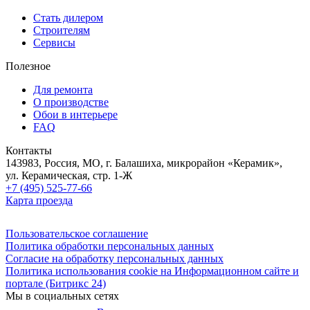
Стать дилером
Строителям
Сервисы
Полезное
Для ремонта
О производстве
Обои в интерьере
FAQ
Контакты
143983, Россия, МО, г. Балашиха, микрорайон «Керамик»,
ул. Керамическая, стр. 1-Ж
+7 (495) 525-77-66
Карта проезда
Пользовательское соглашение
Политика обработки персональных данных
Согласие на обработку персональных данных
Политика использования cookie на Информационном сайте и
портале (Битрикс 24)
Мы в социальных сетях