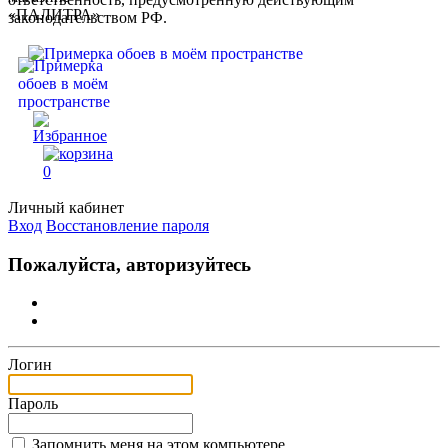
законодательством РФ.
0
Личный кабинет
Вход
Восстановление пароля
Пожалуйста, авторизуйтесь
Логин
Пароль
Запомнить меня на этом компьютере