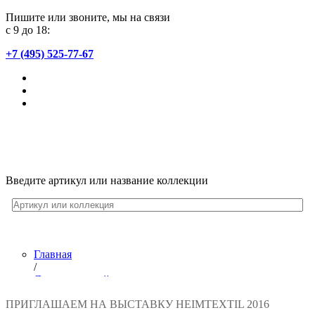
Пишите или звоните, мы на связи
с 9 до 18:
+7 (495) 525-77-67
Введите артикул или название коллекции
Главная
/
Лента новостей
/
ПРИГЛАШАЕМ НА ВЫСТАВКУ HEIMTEXTIL 2016
Приглашаем на выставку Heimtextil 2016