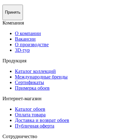
Принять
Компания
О компании
Вакансии
О производстве
3D-тур
Продукция
Каталог коллекций
Международные бренды
Сертификаты
Примерка обоев
Интернет-магазин
Каталог обоев
Оплата товара
Доставка и возврат обоев
Публичная оферта
Сотрудничество