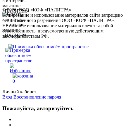
© 2026, ООО «КОФ «ПАЛИТРА»
Копирование и использование материалов сайта запрещено
без письменного разрешения ООО «КОФ «ПАЛИТРА».
Незаконное использование материалов влечет за собой
ответственность, предусмотренную действующим
законодательством РФ.
0
Личный кабинет
Вход
Восстановление пароля
Пожалуйста, авторизуйтесь