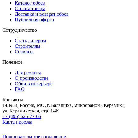
Каталог обоев
Оплата товара
Доставка и возврат обоев
Публичная оферта
Сотрудничество
Стать дилером
Строителям
Сервисы
Полезное
Для ремонта
О производстве
Обои в интерьере
FAQ
Контакты
143983, Россия, МО, г. Балашиха, микрорайон «Керамик»,
ул. Керамическая, стр. 1-Ж
+7 (495) 525-77-66
Карта проезда
Пользовательское соглашение