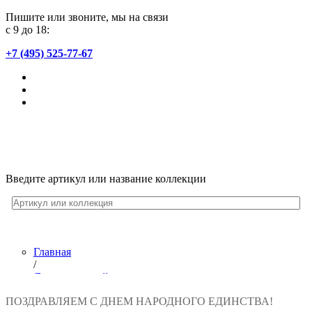
Пишите или звоните, мы на связи
с 9 до 18:
+7 (495) 525-77-67
Введите артикул или название коллекции
Главная
/
Лента новостей
/
ПОЗДРАВЛЯЕМ С ДНЕМ НАРОДНОГО ЕДИНСТВА!
Поздравляем с Днем народного единства!