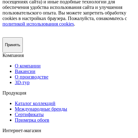
посещениях сайта) и иные подобные технологии для
обеспечения удобства использования сайта и улучшения
пользовательского опыта. Вы можете запретить обработку
сookies в настройках браузера. Пожалуйста, ознакомьтесь с
политикой использования cookies
.
Принять
Компания
О компании
Вакансии
О производстве
3D-тур
Продукция
Каталог коллекций
Международные бренды
Сертификаты
Примерка обоев
Интернет-магазин