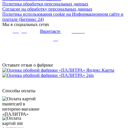
Политика обработки персональных данных
Согласие на обработку персональных данных
Политика использования cookie на Информационном сайте и
портале (Битрикс 24)
Мы в социальных сетях
Вконтакте
Telegram
Youtube
Дзен
Оставьте отзыв о фабрике
Способы оплаты