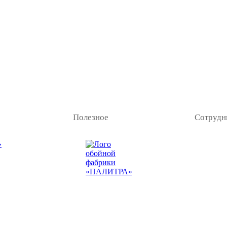
Полезное
Сотрудн