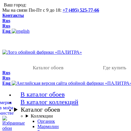
Ваш город:
Мы на связи Пн-Пт с 9 до 18:
+7 (495) 525-77-66
Контакты
Rus
Rus
Eng
Каталог обоев
Где купить
Rus
Rus
Eng
В каталог обоев
В каталог коллекций
Каталог обоев
Коллекции
Органик
Мармолин