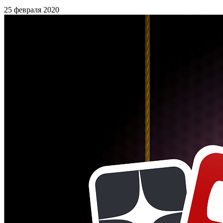
25 февраля 2020