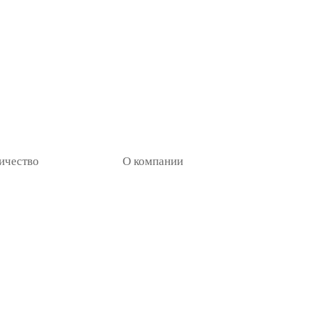
ичество
О компании