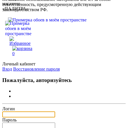
ответственность, предусмотренную действующим
законодательством РФ.
0
Личный кабинет
Вход
Восстановление пароля
Пожалуйста, авторизуйтесь
Логин
Пароль