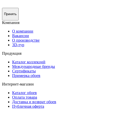
Принять
Компания
О компании
Вакансии
О производстве
3D-тур
Продукция
Каталог коллекций
Международные бренды
Сертификаты
Примерка обоев
Интернет-магазин
Каталог обоев
Оплата товара
Доставка и возврат обоев
Публичная оферта