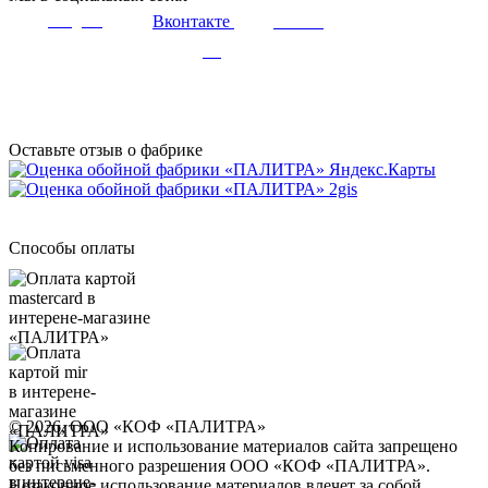
Вконтакте
Telegram
Youtube
Дзен
Оставьте отзыв о фабрике
Способы оплаты
© 2026, ООО «КОФ «ПАЛИТРА»
Копирование и использование материалов сайта запрещено
без письменного разрешения ООО «КОФ «ПАЛИТРА».
Незаконное использование материалов влечет за собой