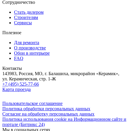
Сотрудничество
Стать дилером
Строителям
Сервисы
Полезное
Для ремонта
О производстве
Обои в интерьере
FAQ
Контакты
143983, Россия, МО, г. Балашиха, микрорайон «Керамик»,
ул. Керамическая, стр. 1-Ж
+7 (495) 525-77-66
Карта проезда
Пользовательское соглашение
Политика обработки персональных данных
Согласие на обработку персональных данных
Политика использования cookie на Информационном сайте и
портале (Битрикс 24)
Мы в социальных сетях