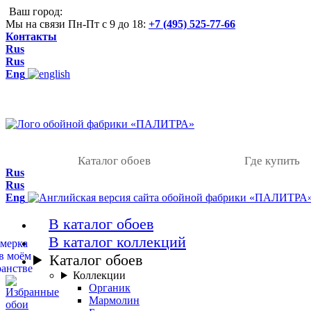
Ваш город:
Мы на связи Пн-Пт с 9 до 18:
+7 (495) 525-77-66
Контакты
Rus
Rus
Eng
Каталог обоев
Где купить
Rus
Rus
Eng
В каталог обоев
В каталог коллекций
Каталог обоев
Коллекции
Органик
Мармолин