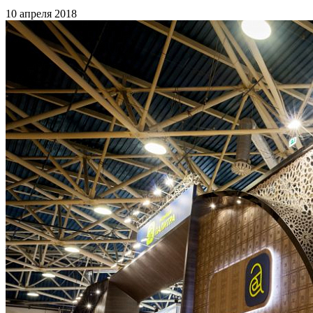
10 апреля 2018