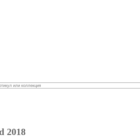
d 2018