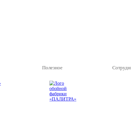
Полезное
Сотрудн