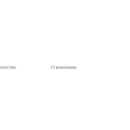
ичество
О компании