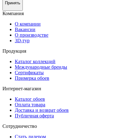
Принять
Компания
О компании
Вакансии
О производстве
3D-тур
Продукция
Каталог коллекций
Международные бренды
Сертификаты
Примерка обоев
Интернет-магазин
Каталог обоев
Оплата товара
Доставка и возврат обоев
Публичная оферта
Сотрудничество
Стать дилером