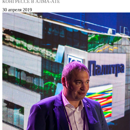
КОНГРЕССЕ В АЛМА-АТЕ
30 апреля 2019