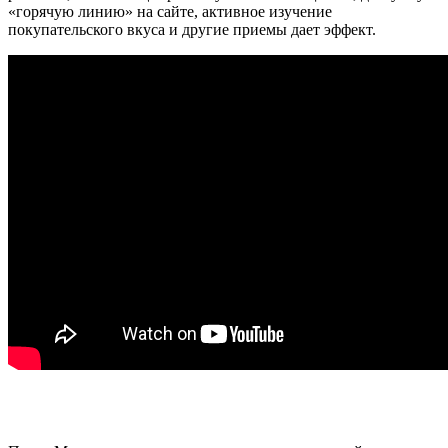
«горячую линию» на сайте, активное изучение
покупательского вкуса и другие приемы дает эффект.