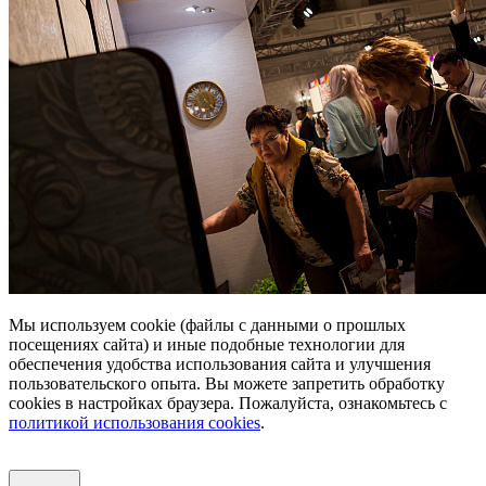
Мы используем cookie (файлы с данными о прошлых
посещениях сайта) и иные подобные технологии для
обеспечения удобства использования сайта и улучшения
пользовательского опыта. Вы можете запретить обработку
сookies в настройках браузера. Пожалуйста, ознакомьтесь с
политикой использования cookies
.