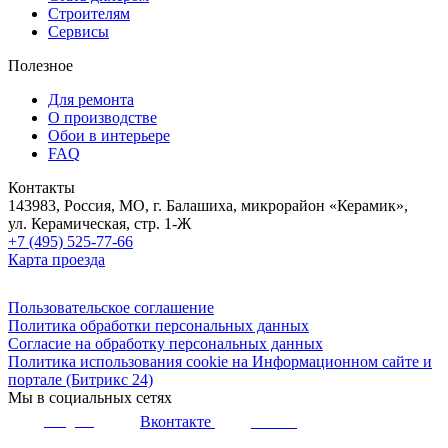
Строителям
Сервисы
Полезное
Для ремонта
О производстве
Обои в интерьере
FAQ
Контакты
143983, Россия, МО, г. Балашиха, микрорайон «Керамик»,
ул. Керамическая, стр. 1-Ж
+7 (495) 525-77-66
Карта проезда
Пользовательское соглашение
Политика обработки персональных данных
Согласие на обработку персональных данных
Политика использования cookie на Информационном сайте и
портале (Битрикс 24)
Мы в социальных сетях
Вконтакте
Telegram
Youtube