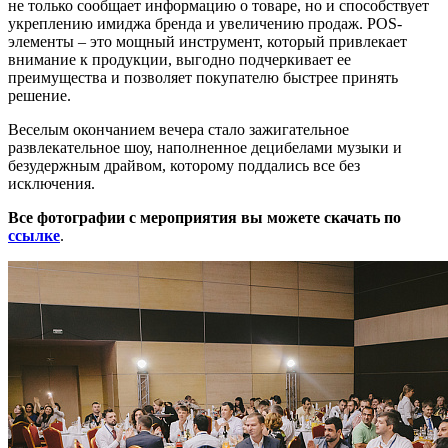
не только сообщает информацию о товаре, но и способствует
укреплению имиджа бренда и увеличению продаж. POS-
элементы – это мощный инструмент, который привлекает
внимание к продукции, выгодно подчеркивает ее
преимущества и позволяет покупателю быстрее принять
решение.
Веселым окончанием вечера стало зажигательное
развлекательное шоу, наполненное децибелами музыки и
безудержным драйвом, которому поддались все без
исключения.
Все фотографии с мероприятия вы можете скачать по
ссылке
.