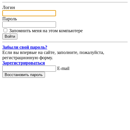
Логин
Пароль
Запомнить меня на этом компьютере
Забыли свой пароль?
Если вы впервые на сайте, заполните, пожалуйста,
регистрационную форму.
Зарегистрироваться
E-mail
Восстановить пароль