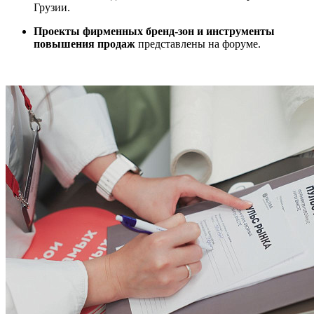
Грузии.
Проекты фирменных бренд-зон и инструменты
повышения продаж
представлены на форуме.