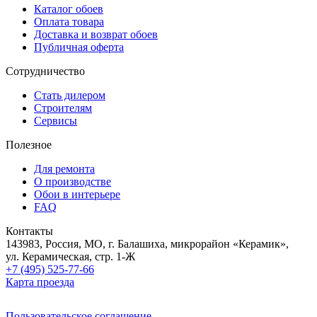
Каталог обоев
Оплата товара
Доставка и возврат обоев
Публичная оферта
Сотрудничество
Стать дилером
Строителям
Сервисы
Полезное
Для ремонта
О производстве
Обои в интерьере
FAQ
Контакты
143983, Россия, МО, г. Балашиха, микрорайон «Керамик»,
ул. Керамическая, стр. 1-Ж
+7 (495) 525-77-66
Карта проезда
Пользовательское соглашение