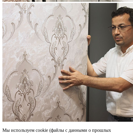
Мы используем cookie (файлы с данными о прошлых