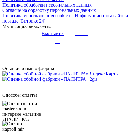
Политика обработки персональных данных
Согласие на обработку персональных данных
Политика использования cookie на Информационном сайте и
портале (Битрикс 24)
Мы в социальных сетях
Вконтакте
Telegram
Youtube
Дзен
Оставьте отзыв о фабрике
Способы оплаты