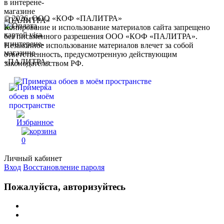
© 2026, ООО «КОФ «ПАЛИТРА»
Копирование и использование материалов сайта запрещено
без письменного разрешения ООО «КОФ «ПАЛИТРА».
Незаконное использование материалов влечет за собой
ответственность, предусмотренную действующим
законодательством РФ.
0
Личный кабинет
Вход
Восстановление пароля
Пожалуйста, авторизуйтесь