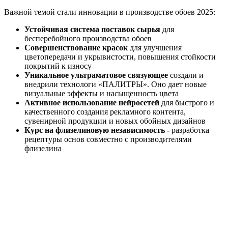
Важной темой стали инновации в производстве обоев 2025:
Устойчивая система поставок сырья
для
бесперебойного производства обоев
Совершенствование красок
для улучшения
цветопередачи и укрывистости, повышения стойкости
покрытий к износу
Уникальное ультраматовое связующее
создали и
внедрили технологи «ПАЛИТРЫ». Оно дает новые
визуальные эффекты и насыщенность цвета
Активное использование нейросетей
для быстрого и
качественного создания рекламного контента,
сувенирной продукции и новых обойных дизайнов
Курс на флизелиновую независимость
- разработка
рецептуры основ совместно с производителями
флизелина