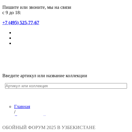
Пишите или звоните, мы на связи
с 9 до 18:
+7 (495) 525-77-67
Введите артикул или название коллекции
Главная
/
Лента новостей
/
ОБОЙНЫЙ ФОРУМ 2025 В УЗБЕКИСТАНЕ
Обойный форум 2025 в Узбекистане