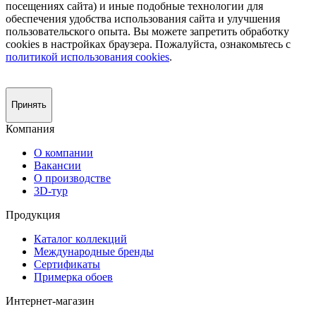
посещениях сайта) и иные подобные технологии для
обеспечения удобства использования сайта и улучшения
пользовательского опыта. Вы можете запретить обработку
сookies в настройках браузера. Пожалуйста, ознакомьтесь с
политикой использования cookies
.
Принять
Компания
О компании
Вакансии
О производстве
3D-тур
Продукция
Каталог коллекций
Международные бренды
Сертификаты
Примерка обоев
Интернет-магазин