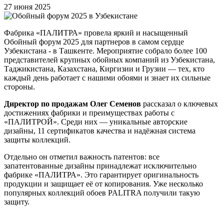
27 июня 2025
Фабрика «ПАЛИТРА» провела яркий и насыщенный
Обойный форум 2025 для партнеров в самом сердце
Узбекистана - в Ташкенте. Мероприятие собрало более 100
представителей крупных обойных компаний из Узбекистана,
Таджикистана, Казахстана, Киргизии и Грузии — тех, кто
каждый день работает с нашими обоями и знает их сильные
стороны.
Директор по продажам Олег Семенов
рассказал о ключевых
достижениях фабрики и преимуществах работы с
«ПАЛИТРОЙ». Среди них — уникальные авторские
дизайны, 11 сертификатов качества и надёжная система
защиты коллекций.
Отдельно он отметил важность патентов: все
запатентованные дизайны принадлежат исключительно
фабрике «ПАЛИТРА». Это гарантирует оригинальность
продукции и защищает её от копирования. Уже несколько
популярных коллекций обоев PALITRA получили такую
защиту.