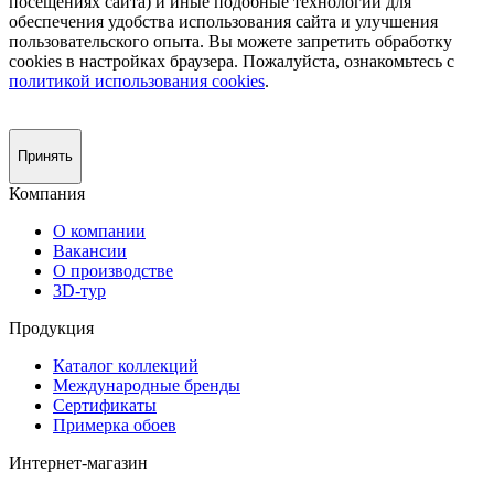
посещениях сайта) и иные подобные технологии для
обеспечения удобства использования сайта и улучшения
пользовательского опыта. Вы можете запретить обработку
сookies в настройках браузера. Пожалуйста, ознакомьтесь с
политикой использования cookies
.
Принять
Компания
О компании
Вакансии
О производстве
3D-тур
Продукция
Каталог коллекций
Международные бренды
Сертификаты
Примерка обоев
Интернет-магазин