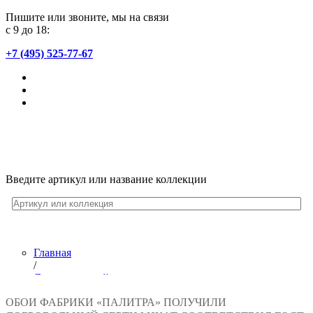
Пишите или звоните, мы на связи
с 9 до 18:
+7 (495) 525-77-67
Введите артикул или название коллекции
Главная
/
Лента новостей
/
ОБОИ ФАБРИКИ «ПАЛИТРА» ПОЛУЧИЛИ
Обои «ПАЛИТРА» получили добровольный сертификат