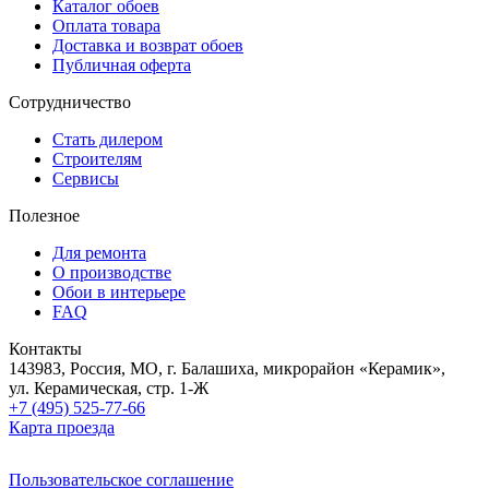
Каталог обоев
Оплата товара
Доставка и возврат обоев
Публичная оферта
Сотрудничество
Стать дилером
Строителям
Сервисы
Полезное
Для ремонта
О производстве
Обои в интерьере
FAQ
Контакты
143983, Россия, МО, г. Балашиха, микрорайон «Керамик»,
ул. Керамическая, стр. 1-Ж
+7 (495) 525-77-66
Карта проезда
Пользовательское соглашение