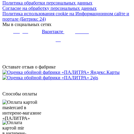
Политика обработки персональных данных
Согласие на обработку персональных данных
Политика использования cookie на Информационном сайте и
портале (Битрикс 24)
Мы в социальных сетях
Вконтакте
Telegram
Youtube
Дзен
Оставьте отзыв о фабрике
Способы оплаты