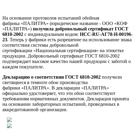
На основании протоколов испытаний обойная
фабрика «ПАЛИТРА» (юридическое название - ООО «КОФ
«ПАЛИТРА»)
получила добровольный сертификат ГОСТ
6810-2002
с индивидуальным кодом:
HCC-RU-АГ78-H-00196-
23
. Теперь у фабрики есть разрешение на использование знака
соответствия системы добровольной
сертификации «Национальная сертификация» на этикетке
продукции. Добровольный сертификат ГОСТ 6810-2002
подтверждает высокое качество нашей продукции с заботой о
каждом покупателе.
Декларацию о соответствии ГОСТ 6810-2002
получили
светящиеся в темноте обои производства
фабрики «ПАЛИТРА». В декларации «ПАЛИТРА»
официально удостоверяет, что эти обои соответствуют
требованиям нормативных документов. Декларация принята
на основании лабораторных испытаний, проведенных в
аккредитованной организации.