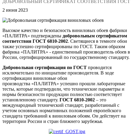
ДОБРОВОЛЬНЫЙ СЕРТИФИКАТ СООТВЕТСТВИЯ ГОСТ
2 июня 2023
Высокое качество и безопасность виниловых обоев фабрики
«ПАЛИТРА» подтверждены
добровольным сертификатом
соответствия ГОСТ 6810-2002
. Светящиеся в темноте обои
также успешно сертифицированы по ГОСТ. Таким образом
фабрика «ПАЛИТРА» - единственный производитель обоев в
России, сертифицированный по государственному стандарту.
Добровольная сертификация по ГОСТ
проводится
исключительно по инициативе производителя. В ходе
сертификации виниловые обои
производства «ПАЛИТРА» успешно прошли лабораторные
тесты, которые подтвердили, что технические параметры и
нормы безопасности продукции полностью соответствует
установленному стандарту.
ГОСТ 6810-2002
– это
международный технический стандарт, разработанный с
учетом основных нормативных положений европейского
стандарта требований к виниловым обоям. Он действует на
территории России и стран ближнего зарубежья.