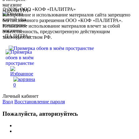
© 2026, ООО «КОФ «ПАЛИТРА»
Копирование и использование материалов сайта запрещено
без письменного разрешения ООО «КОФ «ПАЛИТРА».
Незаконное использование материалов влечет за собой
ответственность, предусмотренную действующим
законодательством РФ.
0
Личный кабинет
Вход
Восстановление пароля
Пожалуйста, авторизуйтесь