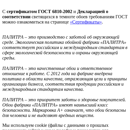
С
сертификатом ГОСТ 6810-2002
и
Декларацией о
соответствии
светящихся в темноте обоев требованиям ГОСТ
можно ознакомиться на странице
«Сертификаты»
.
ПАЛИТРА – это производство с заботой об окружающей
среде. Экологическая политика обойной фабрики «ПАЛИТРА»
соответствует российским и международным стандартам в
сфере экологической безопасности и охраны окружающей
среды.
ПАЛИТРА – это качественные обои и ответственное
отношение к работе. С 2012 года на фабрике внедрена
политика в области качества, отражающая цели и принципы
организации бизнеса, соответствия продукции российским и
международным стандартам качества.
ПАЛИТРА – это приоритет заботы о здоровье покупателей.
Обои фабрики «ПАЛИТРА» имеют наивысший класс
безопасности. Маркировка А+ означает, что обои безопасны
для человека и не выделяют вредных веществ.
Мы используем cookie (файлы с данными о прошлых