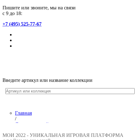
Пишите или звоните, мы на связи
с 9 до 18:
+7 (495) 525-77-67
Введите артикул или название коллекции
Главная
/
Лента новостей
/
МОИ 2022 - УНИКАЛЬНАЯ ИГРОВАЯ ПЛАТФОРМА
МОИ - уникальная платформа обойных знаний