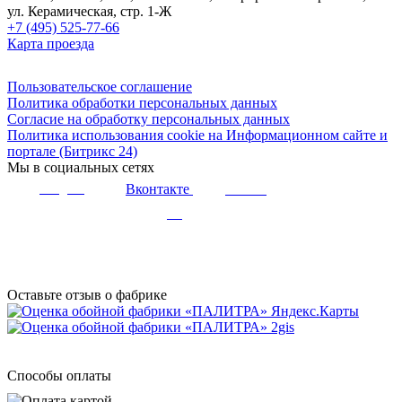
ул. Керамическая, стр. 1-Ж
+7 (495) 525-77-66
Карта проезда
Пользовательское соглашение
Политика обработки персональных данных
Согласие на обработку персональных данных
Политика использования cookie на Информационном сайте и
портале (Битрикс 24)
Мы в социальных сетях
Вконтакте
Telegram
Youtube
Дзен
Оставьте отзыв о фабрике
Способы оплаты