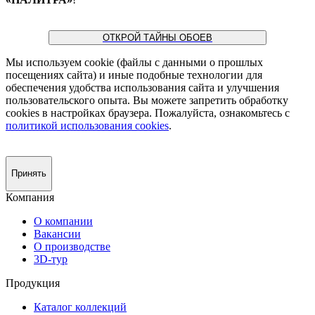
ОТКРОЙ ТАЙНЫ ОБОЕВ
Мы используем cookie (файлы с данными о прошлых
посещениях сайта) и иные подобные технологии для
обеспечения удобства использования сайта и улучшения
пользовательского опыта. Вы можете запретить обработку
сookies в настройках браузера. Пожалуйста, ознакомьтесь с
политикой использования cookies
.
Принять
Компания
О компании
Вакансии
О производстве
3D-тур
Продукция
Каталог коллекций