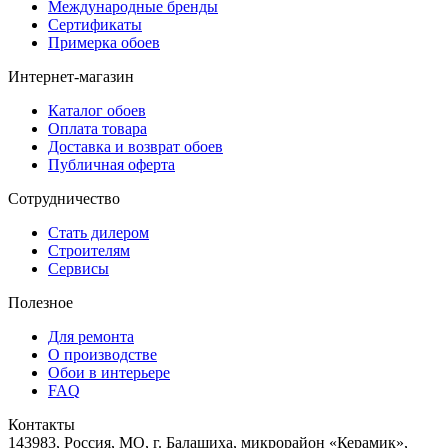
Международные бренды
Сертификаты
Примерка обоев
Интернет-магазин
Каталог обоев
Оплата товара
Доставка и возврат обоев
Публичная оферта
Сотрудничество
Стать дилером
Строителям
Сервисы
Полезное
Для ремонта
О производстве
Обои в интерьере
FAQ
Контакты
143983, Россия, МО, г. Балашиха, микрорайон «Керамик»,