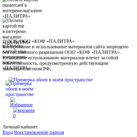
© 2026, ООО «КОФ «ПАЛИТРА»
Копирование и использование материалов сайта запрещено
без письменного разрешения ООО «КОФ «ПАЛИТРА».
Незаконное использование материалов влечет за собой
ответственность, предусмотренную действующим
законодательством РФ.
0
Личный кабинет
Вход
Восстановление пароля