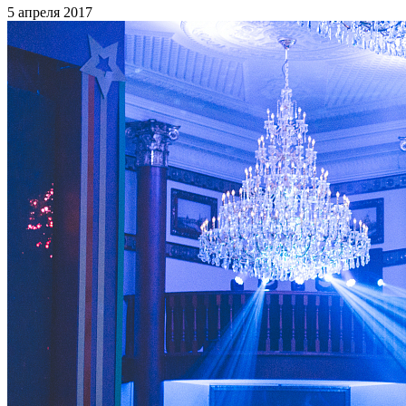
5 апреля 2017