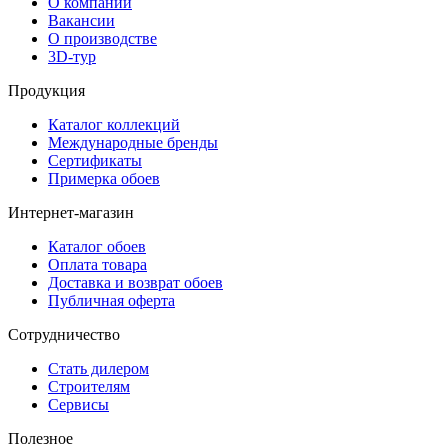
О компании
Вакансии
О производстве
3D-тур
Продукция
Каталог коллекций
Международные бренды
Сертификаты
Примерка обоев
Интернет-магазин
Каталог обоев
Оплата товара
Доставка и возврат обоев
Публичная оферта
Сотрудничество
Стать дилером
Строителям
Сервисы
Полезное