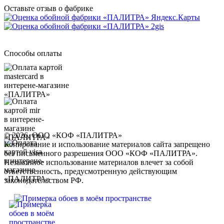
Оставьте отзыв о фабрике
Способы оплаты
© 2026, ООО «КОФ «ПАЛИТРА»
Копирование и использование материалов сайта запрещено
без письменного разрешения ООО «КОФ «ПАЛИТРА».
Незаконное использование материалов влечет за собой
ответственность, предусмотренную действующим
законодательством РФ.