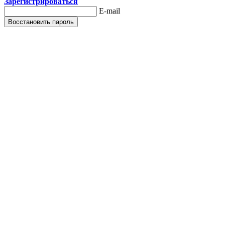
Зарегистрироваться
E-mail
Восстановить пароль