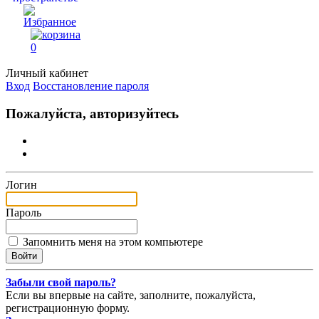
0
Личный кабинет
Вход
Восстановление пароля
Пожалуйста, авторизуйтесь
Логин
Пароль
Запомнить меня на этом компьютере
Забыли свой пароль?
Если вы впервые на сайте, заполните, пожалуйста,
регистрационную форму.