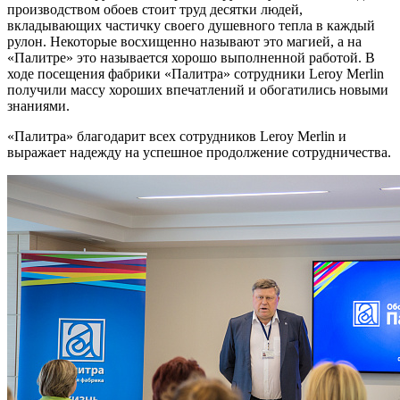
производством обоев стоит труд десятки людей,
вкладывающих частичку своего душевного тепла в каждый
рулон. Некоторые восхищенно называют это магией, а на
«Палитре» это называется хорошо выполненной работой. В
ходе посещения фабрики «Палитра» сотрудники Leroy Merlin
получили массу хороших впечатлений и обогатились новыми
знаниями.
«Палитра» благодарит всех сотрудников Leroy Merlin и
выражает надежду на успешное продолжение сотрудничества.