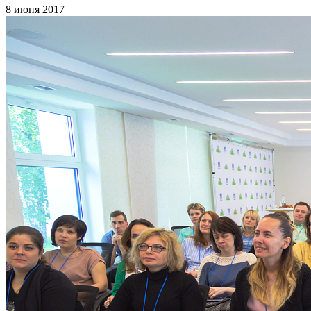
8 июня 2017