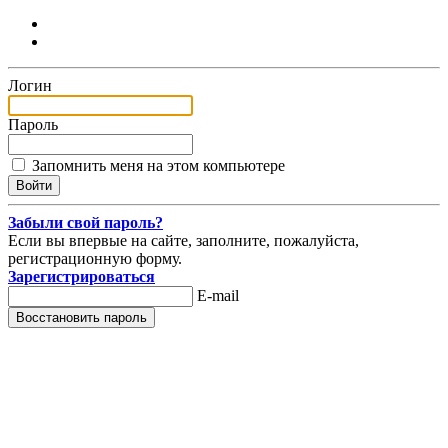
Логин
Пароль
Запомнить меня на этом компьютере
Забыли свой пароль?
Если вы впервые на сайте, заполните, пожалуйста,
регистрационную форму.
Зарегистрироваться
E-mail
Восстановить пароль