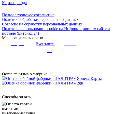
Карта проезда
Пользовательское соглашение
Политика обработки персональных данных
Согласие на обработку персональных данных
Политика использования cookie на Информационном сайте и
портале (Битрикс 24)
Мы в социальных сетях
Вконтакте
Telegram
Youtube
Дзен
Оставьте отзыв о фабрике
Способы оплаты