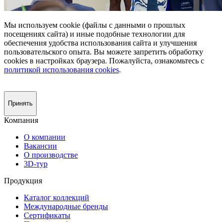
Мы используем cookie (файлы с данными о прошлых
посещениях сайта) и иные подобные технологии для
обеспечения удобства использования сайта и улучшения
пользовательского опыта. Вы можете запретить обработку
сookies в настройках браузера. Пожалуйста, ознакомьтесь с
политикой использования cookies
.
Принять
Компания
О компании
Вакансии
О производстве
3D-тур
Продукция
Каталог коллекций
Международные бренды
Сертификаты