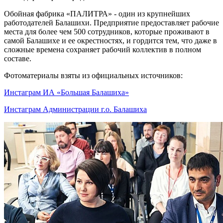
Обойная фабрика «ПАЛИТРА» - один из крупнейших
работодателей Балашихи. Предприятие предоставляет рабочие
места для более чем 500 сотрудников, которые проживают в
самой Балашихе и ее окрестностях, и гордится тем, что даже в
сложные времена сохраняет рабочий коллектив в полном
составе.
Фотоматериалы взяты из официальных источников:
Инстаграм ИА «Большая Балашиха»
Инстаграм Администрации г.о. Балашиха