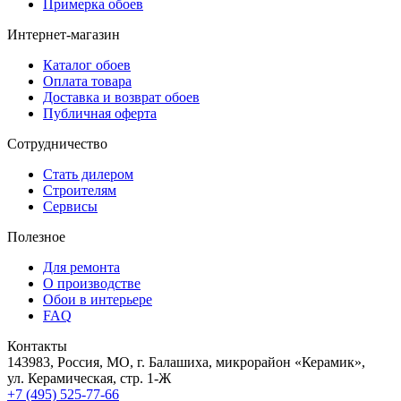
Примерка обоев
Интернет-магазин
Каталог обоев
Оплата товара
Доставка и возврат обоев
Публичная оферта
Сотрудничество
Стать дилером
Строителям
Сервисы
Полезное
Для ремонта
О производстве
Обои в интерьере
FAQ
Контакты
143983, Россия, МО, г. Балашиха, микрорайон «Керамик»,
ул. Керамическая, стр. 1-Ж
+7 (495) 525-77-66