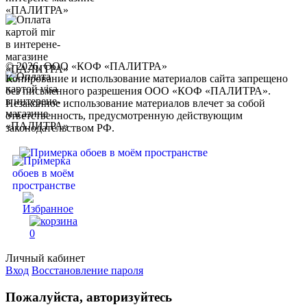
© 2026, ООО «КОФ «ПАЛИТРА»
Копирование и использование материалов сайта запрещено
без письменного разрешения ООО «КОФ «ПАЛИТРА».
Незаконное использование материалов влечет за собой
ответственность, предусмотренную действующим
законодательством РФ.
0
Личный кабинет
Вход
Восстановление пароля
Пожалуйста, авторизуйтесь