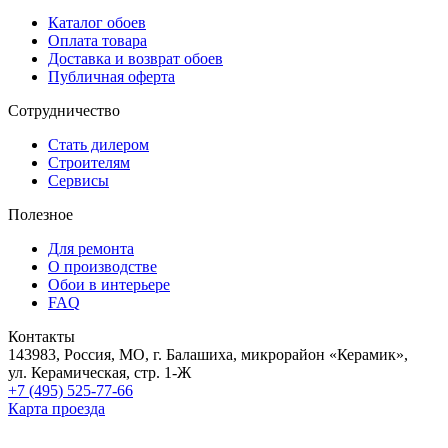
Каталог обоев
Оплата товара
Доставка и возврат обоев
Публичная оферта
Сотрудничество
Стать дилером
Строителям
Сервисы
Полезное
Для ремонта
О производстве
Обои в интерьере
FAQ
Контакты
143983, Россия, МО, г. Балашиха, микрорайон «Керамик»,
ул. Керамическая, стр. 1-Ж
+7 (495) 525-77-66
Карта проезда