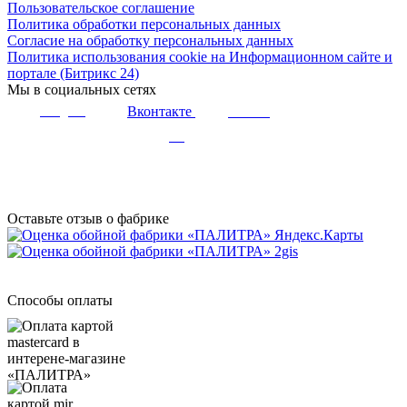
Пользовательское соглашение
Политика обработки персональных данных
Согласие на обработку персональных данных
Политика использования cookie на Информационном сайте и
портале (Битрикс 24)
Мы в социальных сетях
Вконтакте
Telegram
Youtube
Дзен
Оставьте отзыв о фабрике
Способы оплаты