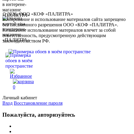
© 2026, ООО «КОФ «ПАЛИТРА»
Копирование и использование материалов сайта запрещено
без письменного разрешения ООО «КОФ «ПАЛИТРА».
Незаконное использование материалов влечет за собой
ответственность, предусмотренную действующим
законодательством РФ.
0
Личный кабинет
Вход
Восстановление пароля
Пожалуйста, авторизуйтесь