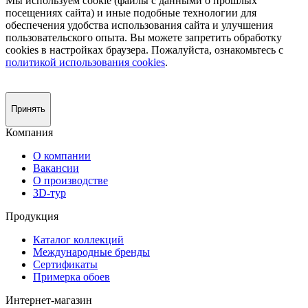
Мы используем cookie (файлы с данными о прошлых
посещениях сайта) и иные подобные технологии для
обеспечения удобства использования сайта и улучшения
пользовательского опыта. Вы можете запретить обработку
сookies в настройках браузера. Пожалуйста, ознакомьтесь с
политикой использования cookies
.
Принять
Компания
О компании
Вакансии
О производстве
3D-тур
Продукция
Каталог коллекций
Международные бренды
Сертификаты
Примерка обоев
Интернет-магазин