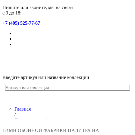
Пишите или звоните, мы на связи
с 9 до 18:
+7 (495) 525-77-67
Введите артикул или название коллекции
Главная
/
Лента новостей
/
ГИМН ОБОЙНОЙ ФАБРИКИ ПАЛИТРА НА
Гимн обойной фабрики ПАЛИТРА