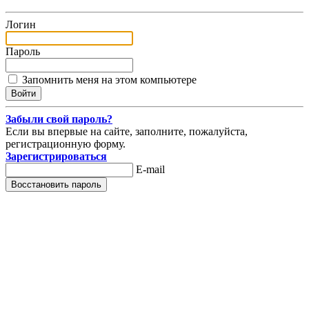
Логин
Пароль
Запомнить меня на этом компьютере
Забыли свой пароль?
Если вы впервые на сайте, заполните, пожалуйста,
регистрационную форму.
Зарегистрироваться
E-mail
Восстановить пароль