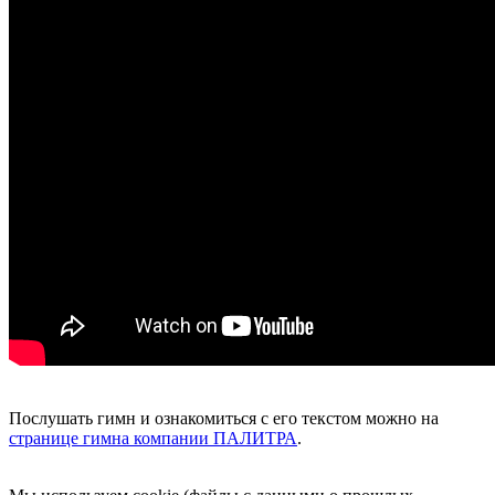
Послушать гимн и ознакомиться с его текстом можно на
странице гимна компании ПАЛИТРА
.