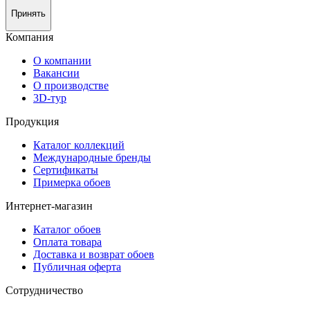
Принять
Компания
О компании
Вакансии
О производстве
3D-тур
Продукция
Каталог коллекций
Международные бренды
Сертификаты
Примерка обоев
Интернет-магазин
Каталог обоев
Оплата товара
Доставка и возврат обоев
Публичная оферта
Сотрудничество