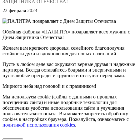
ЗАЩИТНИКА ОТЕЧЕСТВА!
22 февраля 2023
Обойная фабрика «ПАЛИТРА» поздравляет всех мужчин с
Днем Защитника Отечества!
Желаем вам крепкого здоровья, семейного благополучия,
стойкости духа и вдохновения для новых начинаний.
Пусть в любом деле вас окружают верные друзья и надежные
партнеры. Всегда оставайтесь бодрыми и энергичными и
пусть любые преграды и трудности отступят перед вами.
Мирного неба над головой и с праздником!
Мы используем cookie (файлы с данными о прошлых
посещениях сайта) и иные подобные технологии для
обеспечения удобства использования сайта и улучшения
пользовательского опыта. Вы можете запретить обработку
сookies в настройках браузера. Пожалуйста, ознакомьтесь с
политикой использования cookies
.