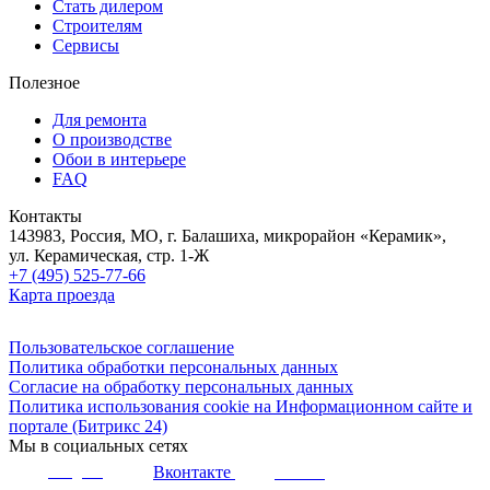
Стать дилером
Строителям
Сервисы
Полезное
Для ремонта
О производстве
Обои в интерьере
FAQ
Контакты
143983, Россия, МО, г. Балашиха, микрорайон «Керамик»,
ул. Керамическая, стр. 1-Ж
+7 (495) 525-77-66
Карта проезда
Пользовательское соглашение
Политика обработки персональных данных
Согласие на обработку персональных данных
Политика использования cookie на Информационном сайте и
портале (Битрикс 24)
Мы в социальных сетях
Вконтакте
Telegram
Youtube