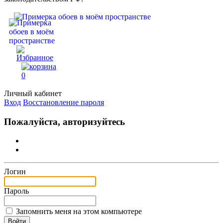
0
Личный кабинет
Вход
Восстановление пароля
Пожалуйста, авторизуйтесь
Логин
Пароль
Запомнить меня на этом компьютере