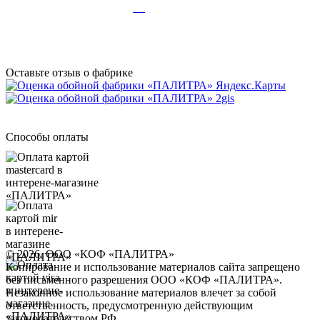
Дзен
Оставьте отзыв о фабрике
Способы оплаты
© 2026, ООО «КОФ «ПАЛИТРА»
Копирование и использование материалов сайта запрещено
без письменного разрешения ООО «КОФ «ПАЛИТРА».
Незаконное использование материалов влечет за собой
ответственность, предусмотренную действующим
законодательством РФ.